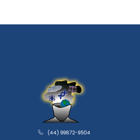
(44) 99872-9504