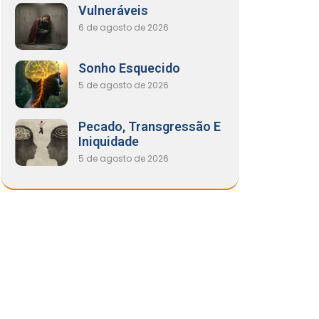
Vulneráveis
6 de agosto de 2026
Sonho Esquecido
5 de agosto de 2026
Pecado, Transgressão E
Iniquidade
5 de agosto de 2026