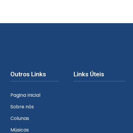
Outros Links
Links Úteis
Pagina Inicial
Sobre nós
Colunas
Músicas