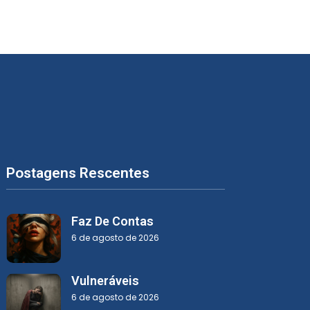
Postagens Rescentes
Faz De Contas
6 de agosto de 2026
Vulneráveis
6 de agosto de 2026