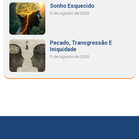
Sonho Esquecido
5 de agosto de 2026
Pecado, Transgressão E
Iniquidade
5 de agosto de 2026