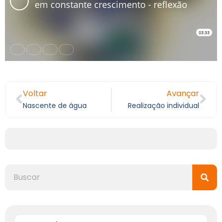
Voltar
Avançar
Nascente de água
Realização individual