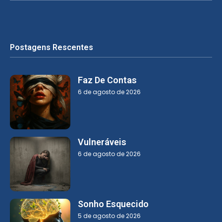
Postagens Rescentes
Faz De Contas
6 de agosto de 2026
Vulneráveis
6 de agosto de 2026
Sonho Esquecido
5 de agosto de 2026