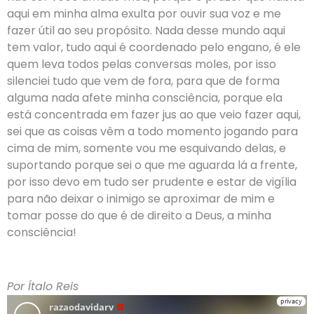
aqui em minha alma exulta por ouvir sua voz e me
fazer útil ao seu propósito. Nada desse mundo aqui
tem valor, tudo aqui é coordenado pelo engano, é ele
quem leva todos pelas conversas moles, por isso
silenciei tudo que vem de fora, para que de forma
alguma nada afete minha consciência, porque ela
está concentrada em fazer jus ao que veio fazer aqui,
sei que as coisas vêm a todo momento jogando para
cima de mim, somente vou me esquivando delas, e
suportando porque sei o que me aguarda lá a frente,
por isso devo em tudo ser prudente e estar de vigília
para não deixar o inimigo se aproximar de mim e
tomar posse do que é de direito a Deus, a minha
consciência!
Por Ítalo Reis