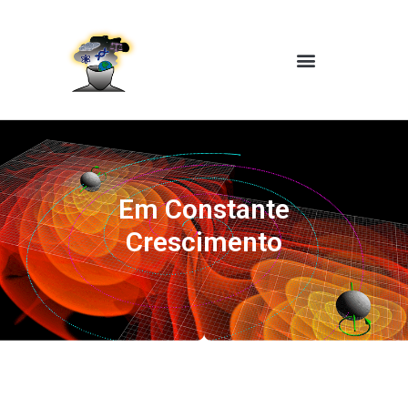
Em Constante
Crescimento