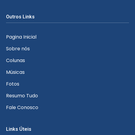
Outros Links
Pagina Inicial
Sobre nós
Colunas
Músicas
Fotos
Resumo Tudo
Fale Conosco
Links Úteis