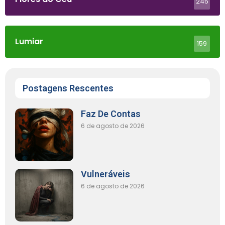
245
Lumiar
159
Postagens Rescentes
Faz De Contas
6 de agosto de 2026
Vulneráveis
6 de agosto de 2026