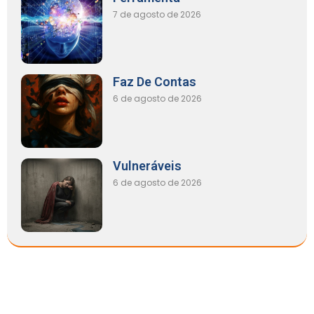
7 de agosto de 2026
Faz De Contas
6 de agosto de 2026
Vulneráveis
6 de agosto de 2026