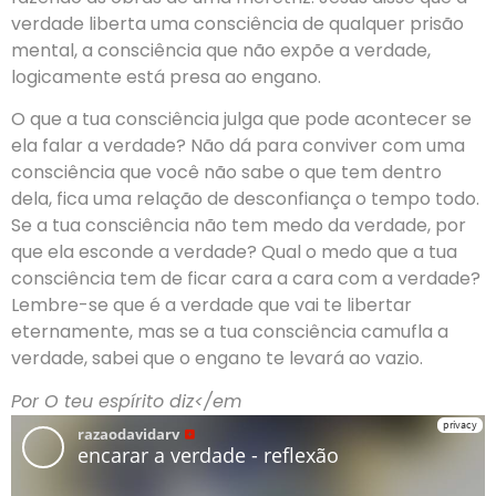
verdade liberta uma consciência de qualquer prisão
mental, a consciência que não expõe a verdade,
logicamente está presa ao engano.
O que a tua consciência julga que pode acontecer se
ela falar a verdade? Não dá para conviver com uma
consciência que você não sabe o que tem dentro
dela, fica uma relação de desconfiança o tempo todo.
Se a tua consciência não tem medo da verdade, por
que ela esconde a verdade? Qual o medo que a tua
consciência tem de ficar cara a cara com a verdade?
Lembre-se que é a verdade que vai te libertar
eternamente, mas se a tua consciência camufla a
verdade, sabei que o engano te levará ao vazio.
Por O teu espírito diz</em