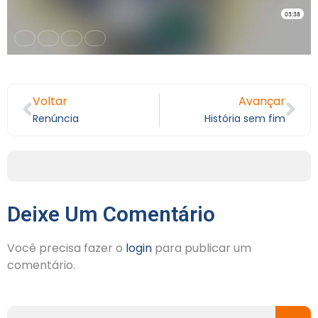
Voltar
Avançar
Renúncia
História sem fim
Deixe Um Comentário
Você precisa fazer o
login
para publicar um
comentário.