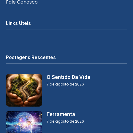
Fale Conosco
Links Úteis
Postagens Rescentes
O Sentido Da Vida
7 de agosto de 2026
Ferramenta
7 de agosto de 2026