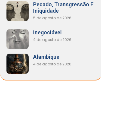
Pecado, Transgressão E
Iniquidade
5 de agosto de 2026
Inegociável
4 de agosto de 2026
Alambique
4 de agosto de 2026