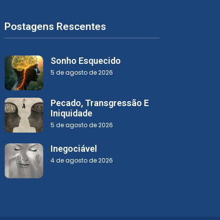
Postagens Rescentes
Sonho Esquecido
5 de agosto de 2026
Pecado, Transgressão E
Iniquidade
5 de agosto de 2026
Inegociável
4 de agosto de 2026