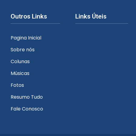
Outros Links
Links Úteis
Pagina Inicial
Sobre nós
Colunas
Músicas
Fotos
Resumo Tudo
Fale Conosco