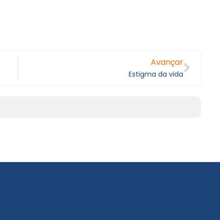
Avançar
Estigma da vida