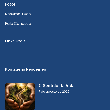
Fotos
Resumo Tudo
Fale Conosco
Links Úteis
Postagens Rescentes
O Sentido Da Vida
7 de agosto de 2026