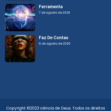
Ferramenta
7 de agosto de 2026
Faz De Contas
6 de agosto de 2026
Copyright ©2023 ciência de Deus. Todos os direitos