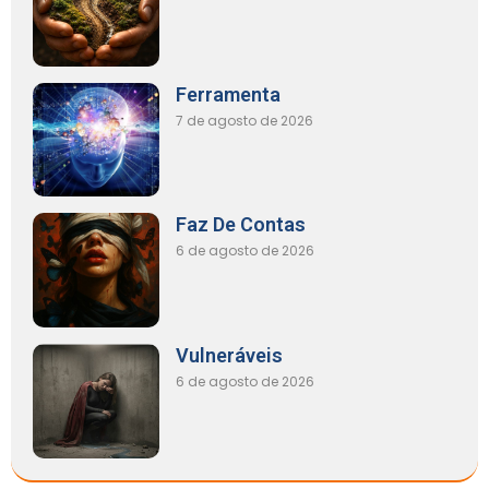
Ferramenta
7 de agosto de 2026
Faz De Contas
6 de agosto de 2026
Vulneráveis
6 de agosto de 2026