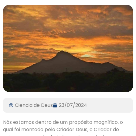
Ciencia de Deus
23/07/2024
Nós estamos dentro de um propósito magnífico, o
qual foi montado pelo Criador Deus, o Criador do