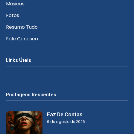
Músicas
Fotos
Resumo Tudo
Fale Conosco
Links Úteis
Postagens Rescentes
Faz De Contas
6 de agosto de 2026