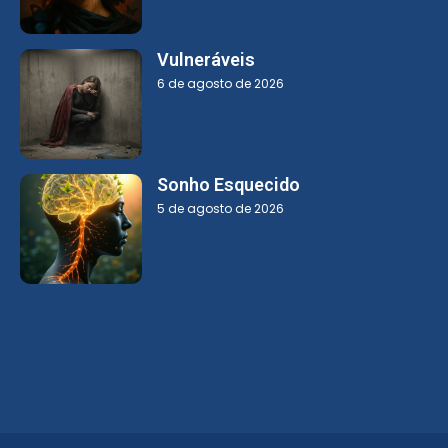
Vulneráveis
6 de agosto de 2026
Sonho Esquecido
5 de agosto de 2026