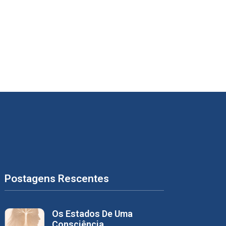
Postagens Rescentes
Os Estados De Uma
Consciência