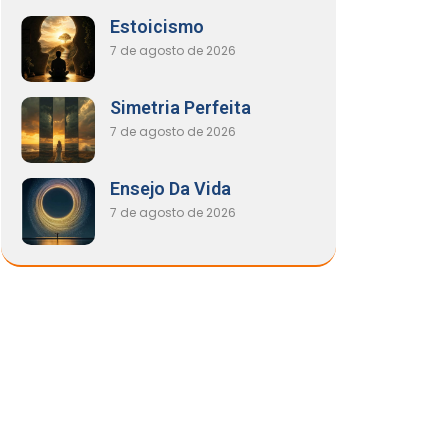
Estoicismo
7 de agosto de 2026
Simetria Perfeita
7 de agosto de 2026
Ensejo Da Vida
7 de agosto de 2026