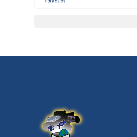
Fantasias