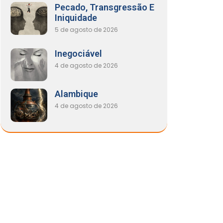
Pecado, Transgressão E
Iniquidade
5 de agosto de 2026
Inegociável
4 de agosto de 2026
Alambique
4 de agosto de 2026