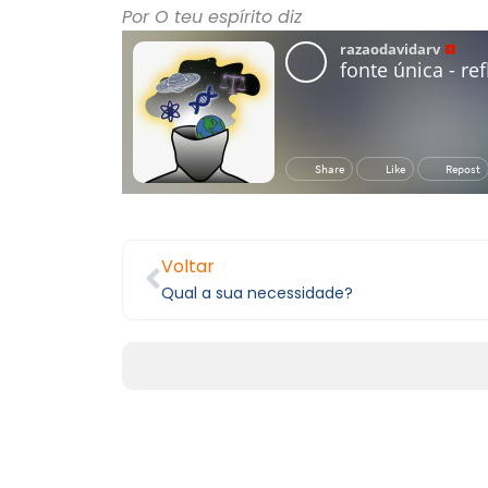
Por O teu espírito diz
Voltar
Qual a sua necessidade?