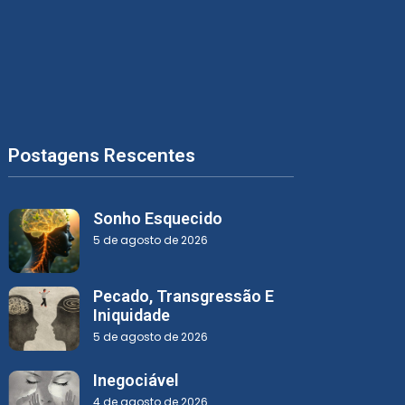
Postagens Rescentes
Sonho Esquecido
5 de agosto de 2026
Pecado, Transgressão E
Iniquidade
5 de agosto de 2026
Inegociável
4 de agosto de 2026