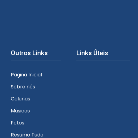
Outros Links
Links Úteis
Pagina Inicial
Sobre nós
Colunas
Músicas
Fotos
Resumo Tudo