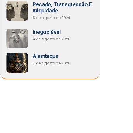
Pecado, Transgressão E
Iniquidade
5 de agosto de 2026
Inegociável
4 de agosto de 2026
Alambique
4 de agosto de 2026