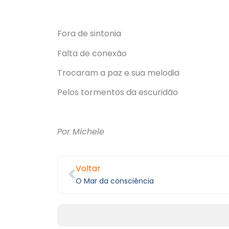
Fora de sintonia
Falta de conexão
Trocaram a paz e sua melodia
Pelos tormentos da escuridão
Por Michele
Voltar
O Mar da consciência