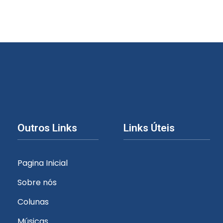
Outros Links
Links Úteis
Pagina Inicial
Sobre nós
Colunas
Músicas