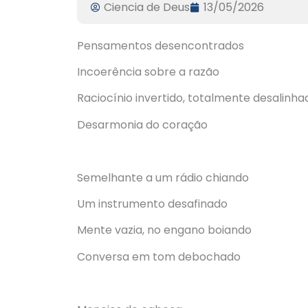
Ciencia de Deus
13/05/2026
Pensamentos desencontrados
Incoerência sobre a razão
Raciocínio invertido, totalmente desalinha
Desarmonia do coração
Semelhante a um rádio chiando
Um instrumento desafinado
Mente vazia, no engano boiando
Conversa em tom debochado