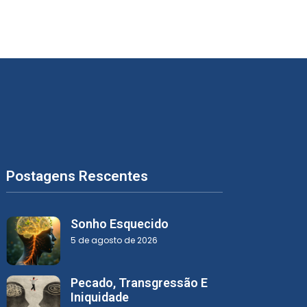
Postagens Rescentes
Sonho Esquecido
5 de agosto de 2026
Pecado, Transgressão E
Iniquidade