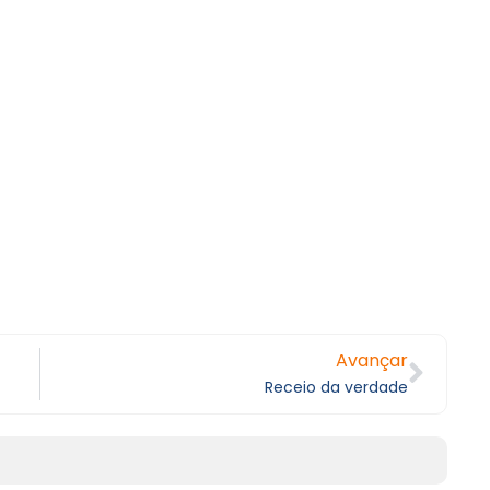
Avançar
Receio da verdade