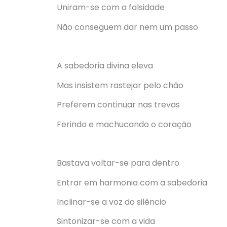
Uniram-se com a falsidade
Não conseguem dar nem um passo
A sabedoria divina eleva
Mas insistem rastejar pelo chão
Preferem continuar nas trevas
Ferindo e machucando o coração
Bastava voltar-se para dentro
Entrar em harmonia com a sabedoria
Inclinar-se a voz do silêncio
Sintonizar-se com a vida