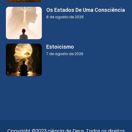
Os Estados De Uma Consciência
8 de agosto de 2026
Estoicismo
7 de agosto de 2026
Copyright ©2023 ciência de Deus. Todos os direitos