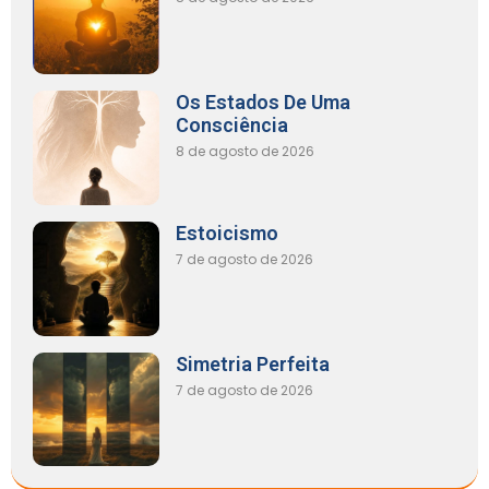
Os Estados De Uma
Consciência
8 de agosto de 2026
Estoicismo
7 de agosto de 2026
Simetria Perfeita
7 de agosto de 2026