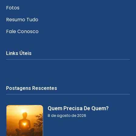
Fotos
Resumo Tudo
Fale Conosco
Links Úteis
Postagens Rescentes
Quem Precisa De Quem?
8 de agosto de 2026