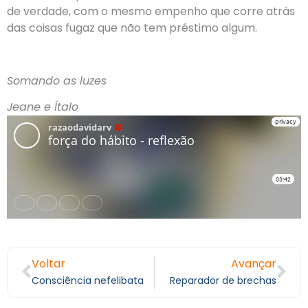
de verdade, com o mesmo empenho que corre atrás
das coisas fugaz que não tem préstimo algum.
Somando as luzes
Jeane e Ítalo
Voltar
Avançar
Consciência nefelibata
Reparador de brechas