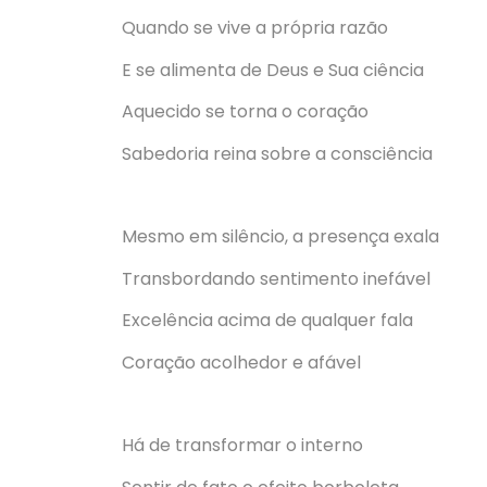
Quando se vive a própria razão
E se alimenta de Deus e Sua ciência
Aquecido se torna o coração
Sabedoria reina sobre a consciência
Mesmo em silêncio, a presença exala
Transbordando sentimento inefável
Excelência acima de qualquer fala
Coração acolhedor e afável
Há de transformar o interno