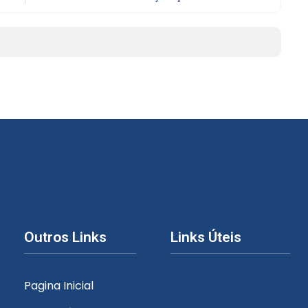
Outros Links
Links Úteis
Pagina Inicial