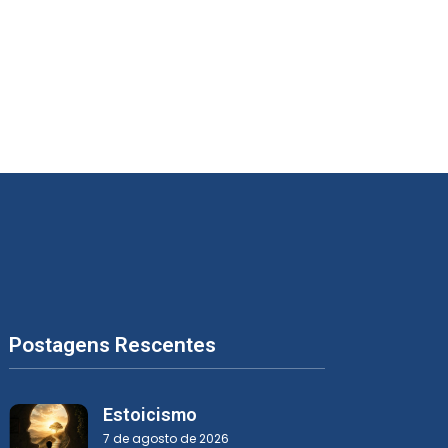
Postagens Rescentes
Estoicismo
7 de agosto de 2026