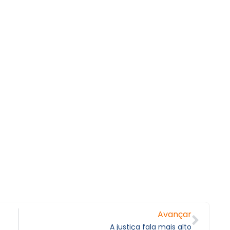
Avançar
A justiça fala mais alto