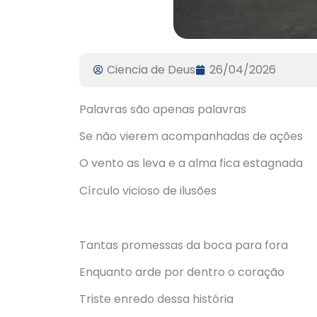
Ciencia de Deus
26/04/2026
Palavras são apenas palavras
Se não vierem acompanhadas de ações
O vento as leva e a alma fica estagnada
Círculo vicioso de ilusões
Tantas promessas da boca para fora
Enquanto arde por dentro o coração
Triste enredo dessa história