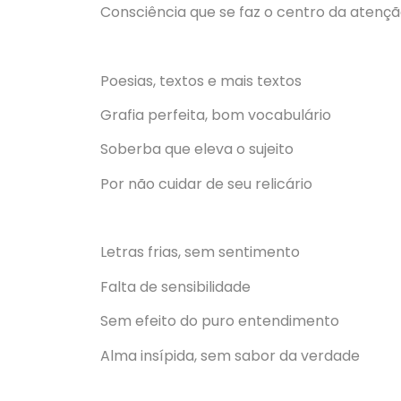
Consciência que se faz o centro da atenç
Poesias, textos e mais textos
Grafia perfeita, bom vocabulário
Soberba que eleva o sujeito
Por não cuidar de seu relicário
Letras frias, sem sentimento
Falta de sensibilidade
Sem efeito do puro entendimento
Alma insípida, sem sabor da verdade