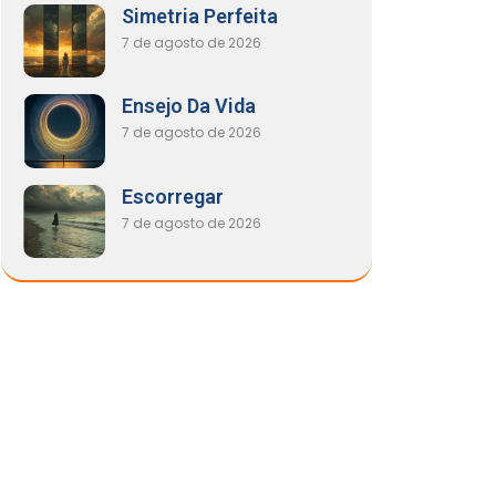
Simetria Perfeita
7 de agosto de 2026
Ensejo Da Vida
7 de agosto de 2026
Escorregar
7 de agosto de 2026