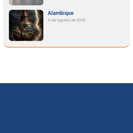
Alambique
4 de agosto de 2026