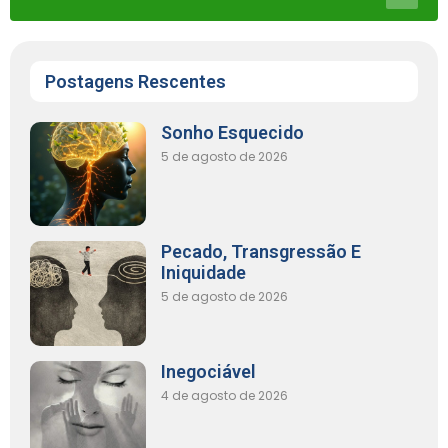
Postagens Rescentes
Sonho Esquecido
5 de agosto de 2026
Pecado, Transgressão E
Iniquidade
5 de agosto de 2026
Inegociável
4 de agosto de 2026