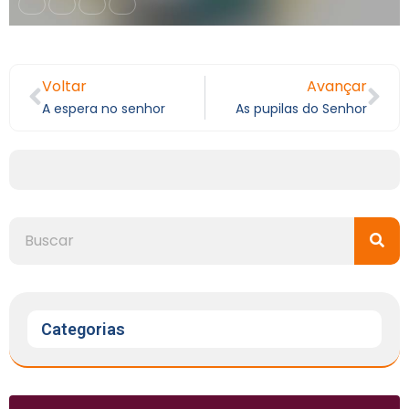
Voltar
Avançar
A espera no senhor
As pupilas do Senhor
Categorias