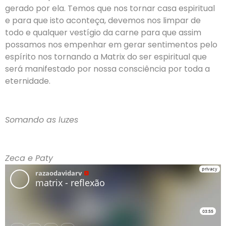
gerado por ela. Temos que nos tornar casa espiritual
e para que isto aconteça, devemos nos limpar de
todo e qualquer vestígio da carne para que assim
possamos nos empenhar em gerar sentimentos pelo
espírito nos tornando a Matrix do ser espiritual que
será manifestado por nossa consciência por toda a
eternidade.
Somando as luzes
Zeca e Paty