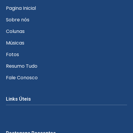
Pagina Inicial
Sobre nós
Colunas
Músicas
Fotos
Resumo Tudo
Fale Conosco
Links Úteis