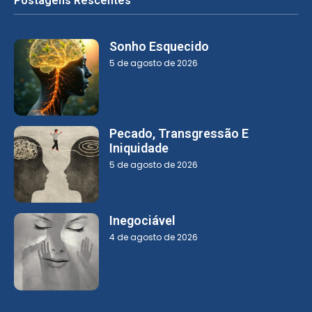
Postagens Rescentes
Sonho Esquecido
5 de agosto de 2026
Pecado, Transgressão E
Iniquidade
5 de agosto de 2026
Inegociável
4 de agosto de 2026