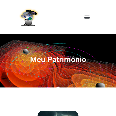
Meu Patrimônio