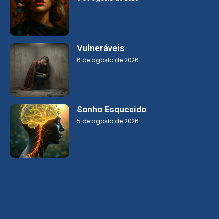
Vulneráveis
6 de agosto de 2026
Sonho Esquecido
5 de agosto de 2026