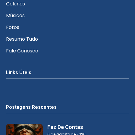
Colunas
Músicas
Fotos
Resumo Tudo
Fale Conosco
Links Úteis
Postagens Rescentes
Faz De Contas
6 de agosto de 2026