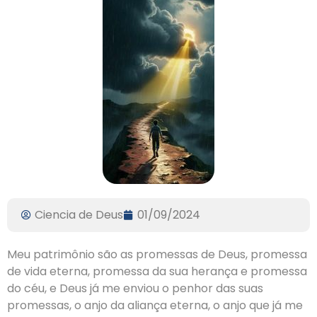
Ciencia de Deus
01/09/2024
Meu patrimônio são as promessas de Deus, promessa
de vida eterna, promessa da sua herança e promessa
do céu, e Deus já me enviou o penhor das suas
promessas, o anjo da aliança eterna, o anjo que já me