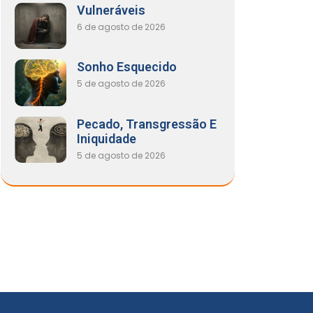
Vulneráveis
6 de agosto de 2026
Sonho Esquecido
5 de agosto de 2026
Pecado, Transgressão E
Iniquidade
5 de agosto de 2026