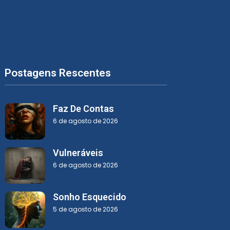
Postagens Rescentes
Faz De Contas
6 de agosto de 2026
Vulneráveis
6 de agosto de 2026
Sonho Esquecido
5 de agosto de 2026