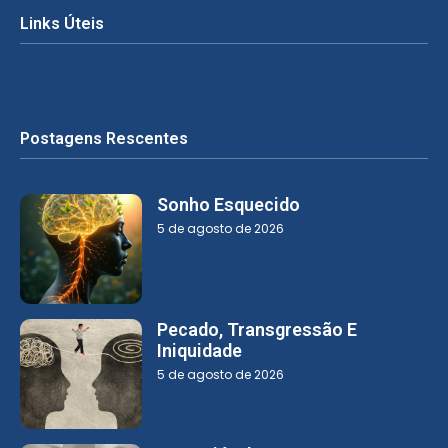
Links Úteis
Postagens Rescentes
Sonho Esquecido
5 de agosto de 2026
Pecado, Transgressão E
Iniquidade
5 de agosto de 2026