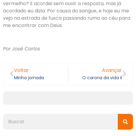
vermelho? E acordei sem ouvir a resposta, mas já
acordado eu dizia: Por causa do sangue, e hoje eu me
vejo na estrada de fusca passando rumo ao céu para
me encontrar com Deus.
Por José Carlos
Voltar
Avançar
Minha jornada
O carona da vida II