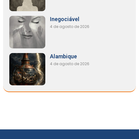
Inegociável
4 de agosto de 2026
Alambique
4 de agosto de 2026