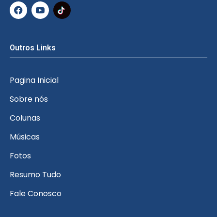
Outros Links
Pagina Inicial
Sobre nós
Colunas
Músicas
Fotos
Resumo Tudo
Fale Conosco