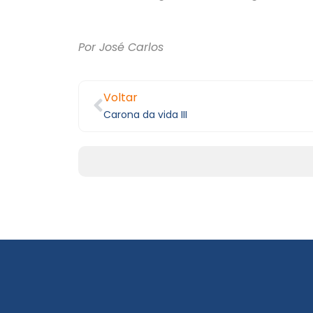
Por José Carlos
Voltar
Carona da vida III