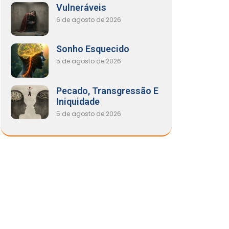
Vulneráveis
6 de agosto de 2026
Sonho Esquecido
5 de agosto de 2026
Pecado, Transgressão E
Iniquidade
5 de agosto de 2026