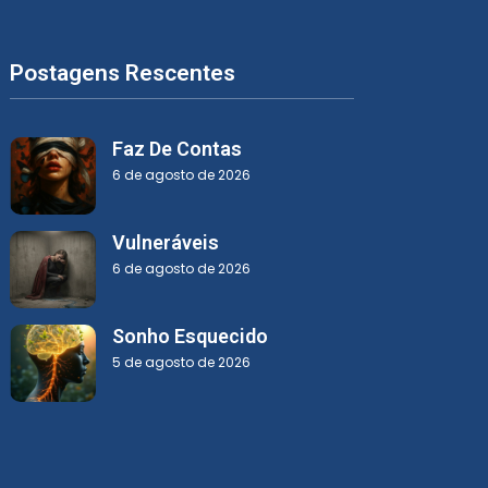
Postagens Rescentes
Faz De Contas
6 de agosto de 2026
Vulneráveis
6 de agosto de 2026
Sonho Esquecido
5 de agosto de 2026