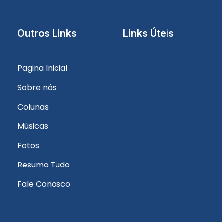
Outros Links
Links Úteis
Pagina Inicial
Sobre nós
Colunas
Músicas
Fotos
Resumo Tudo
Fale Conosco