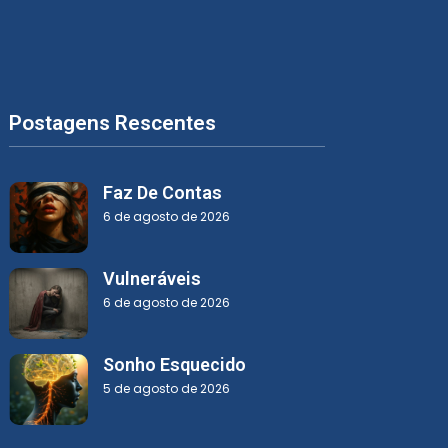
Postagens Rescentes
Faz De Contas
6 de agosto de 2026
Vulneráveis
6 de agosto de 2026
Sonho Esquecido
5 de agosto de 2026