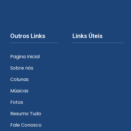
Outros Links
Links Úteis
Pagina Inicial
Sobre nós
Colunas
Músicas
Fotos
Resumo Tudo
Fale Conosco