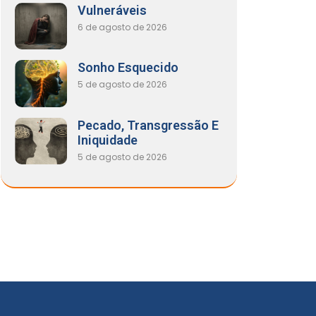
Vulneráveis
6 de agosto de 2026
Sonho Esquecido
5 de agosto de 2026
Pecado, Transgressão E
Iniquidade
5 de agosto de 2026