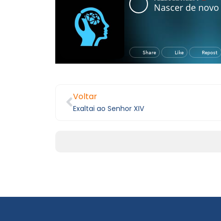
Voltar
Exaltai ao Senhor XIV