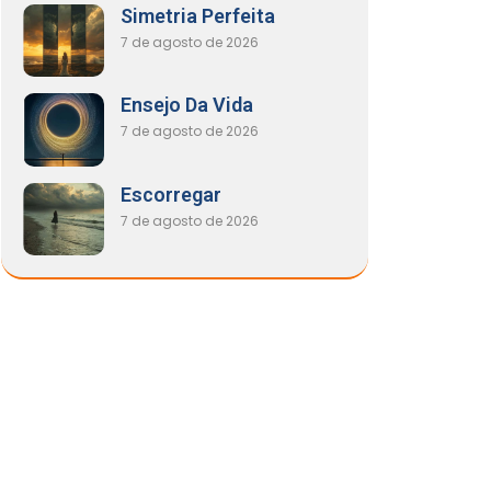
Simetria Perfeita
7 de agosto de 2026
Ensejo Da Vida
7 de agosto de 2026
Escorregar
7 de agosto de 2026