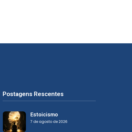
Postagens Rescentes
Estoicismo
7 de agosto de 2026