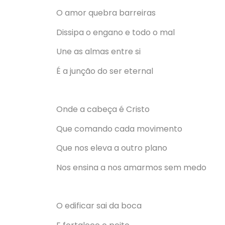
O amor quebra barreiras
Dissipa o engano e todo o mal
Une as almas entre si
É a junção do ser eternal
Onde a cabeça é Cristo
Que comando cada movimento
Que nos eleva a outro plano
Nos ensina a nos amarmos sem medo
O edificar sai da boca