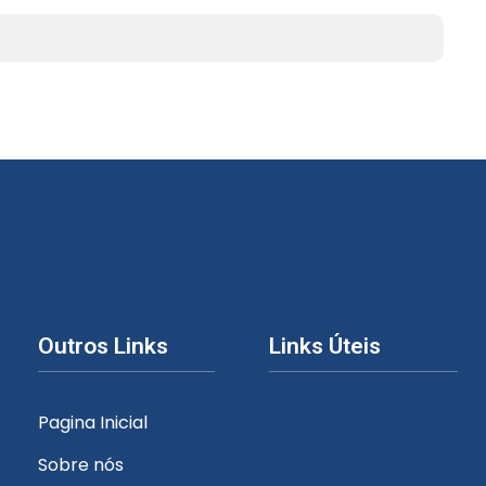
Outros Links
Links Úteis
Pagina Inicial
Sobre nós