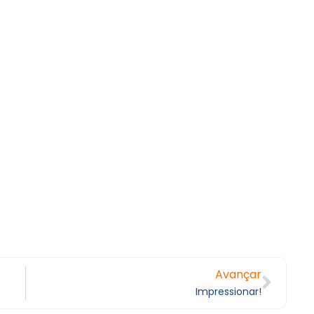
Avançar
Impressionar!