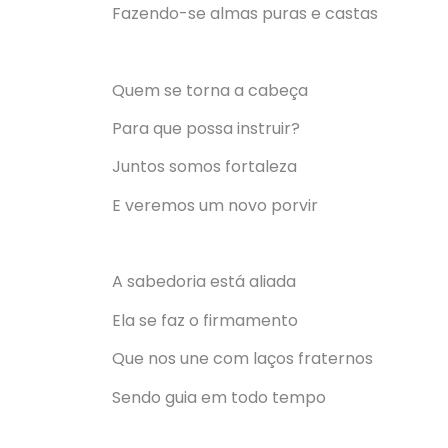
Fazendo-se almas puras e castas
Quem se torna a cabeça
Para que possa instruir?
Juntos somos fortaleza
E veremos um novo porvir
A sabedoria está aliada
Ela se faz o firmamento
Que nos une com laços fraternos
Sendo guia em todo tempo