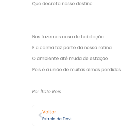
Que decreta nosso destino
Nos fazemos casa de habitação
E a calma faz parte da nossa rotina
O ambiente até muda de estação
Pois é a união de muitas almas perdidas
Por Ítalo Reis
Voltar
Estrela de Davi