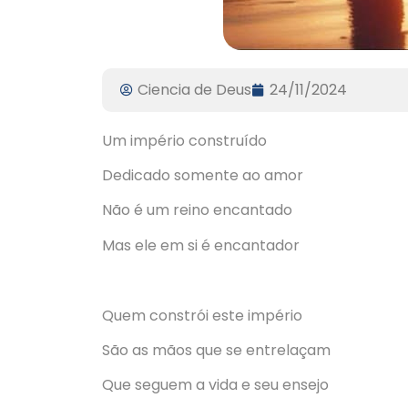
Ciencia de Deus
24/11/2024
Um império construído
Dedicado somente ao amor
Não é um reino encantado
Mas ele em si é encantador
Quem constrói este império
São as mãos que se entrelaçam
Que seguem a vida e seu ensejo