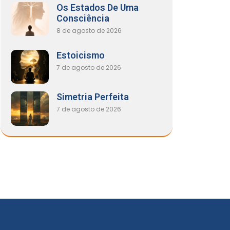
Os Estados De Uma
Consciência
8 de agosto de 2026
Estoicismo
7 de agosto de 2026
Simetria Perfeita
7 de agosto de 2026