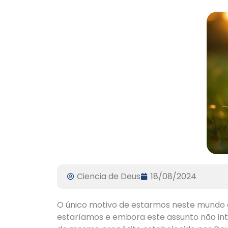
Ciencia de Deus
18/08/2024
O único motivo de estarmos neste mundo 
estaríamos e embora este assunto não int