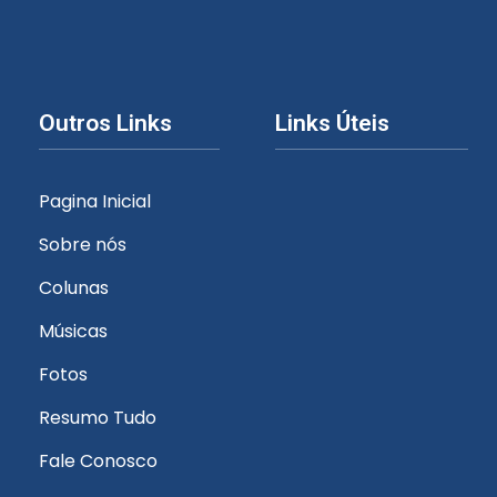
Outros Links
Links Úteis
Pagina Inicial
Sobre nós
Colunas
Músicas
Fotos
Resumo Tudo
Fale Conosco