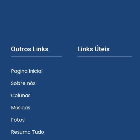
Outros Links
Links Úteis
Pagina Inicial
Sobre nós
Colunas
Músicas
Fotos
Resumo Tudo