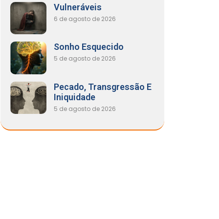
Vulneráveis
6 de agosto de 2026
Sonho Esquecido
5 de agosto de 2026
Pecado, Transgressão E
Iniquidade
5 de agosto de 2026