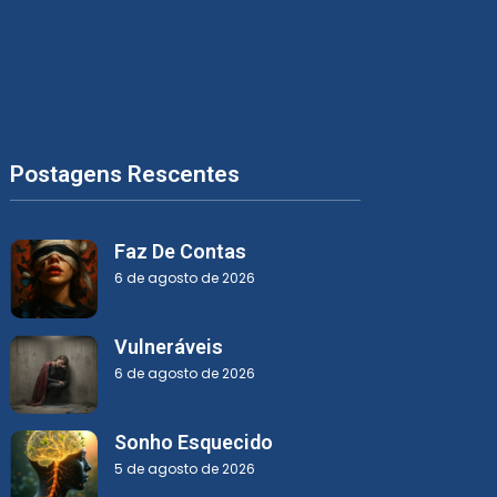
Postagens Rescentes
Faz De Contas
6 de agosto de 2026
Vulneráveis
6 de agosto de 2026
Sonho Esquecido
5 de agosto de 2026