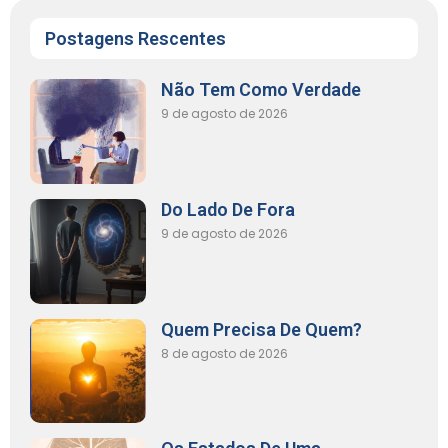
Postagens Rescentes
Não Tem Como Verdade
9 de agosto de 2026
Do Lado De Fora
9 de agosto de 2026
Quem Precisa De Quem?
8 de agosto de 2026