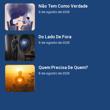
Não Tem Como Verdade
9 de agosto de 2026
Do Lado De Fora
9 de agosto de 2026
Quem Precisa De Quem?
8 de agosto de 2026