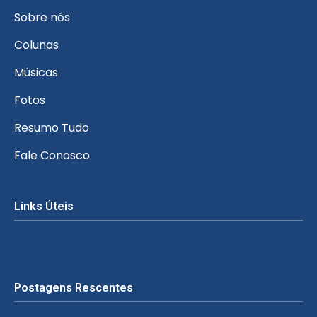
Sobre nós
Colunas
Músicas
Fotos
Resumo Tudo
Fale Conosco
Links Úteis
Postagens Rescentes