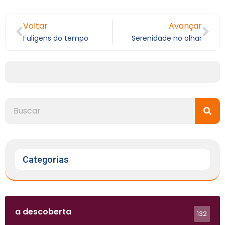
Voltar
Avançar
Fuligens do tempo
Serenidade no olhar
Categorias
a descoberta
132