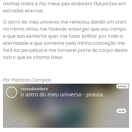
minhas mãos e faz meus pés andarem flutuantes em
estradas eternas.
O astro do meu universo me reiniciou, dando um start
na minha alma, me fazendo enxergar que sou campo
e que sua semente quer me fazer brilhar por toda a
eternidade e que somente pela minha conceção me
fará luz perpétua e me tornarei parte do corpo deste
Astro que se chama Deus.
Por Patrícia Campos