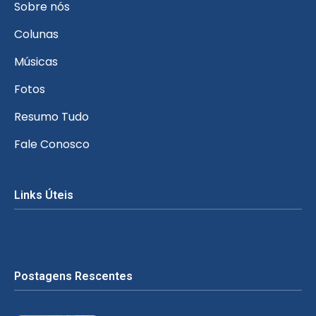
Sobre nós
Colunas
Músicas
Fotos
Resumo Tudo
Fale Conosco
Links Úteis
Postagens Rescentes