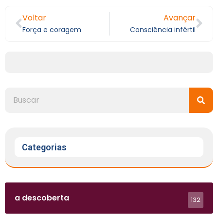
Voltar
Avançar
Força e coragem
Consciência infértil
Categorias
a descoberta
132