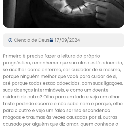
Ciencia de Deus
17/09/2024
Primeiro é preciso fazer a leitura do próprio
prognóstico, reconhecer que sua alma está adoecida,
se acolher como enfermo, ser cuidador de si mesmo,
porque ninguém melhor que você para cuidar de si,
até porque todos estão adoecidos, com suas ligações,
suas doenças intermináveis, e como um doente
cuidará de outro? Olho para um lado e vejo um olhar
triste pedindo socorro e não sabe nem o porquê, olho
para o outro e vejo um falso sorriso escondendo
mágoas e traumas às vezes causados por si, outras
causado por alguém que diz amar, quem conhece o