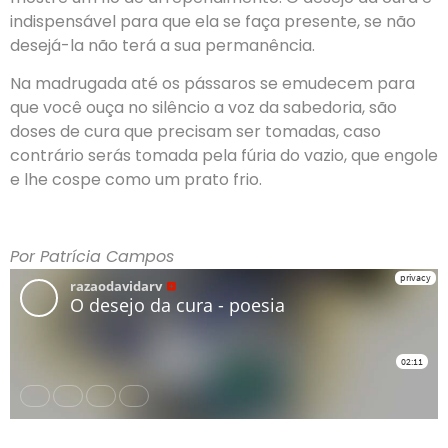
indispensável para que ela se faça presente, se não
desejá-la não terá a sua permanência.
Na madrugada até os pássaros se emudecem para
que você ouça no silêncio a voz da sabedoria, são
doses de cura que precisam ser tomadas, caso
contrário serás tomada pela fúria do vazio, que engole
e lhe cospe como um prato frio.
Por Patrícia Campos