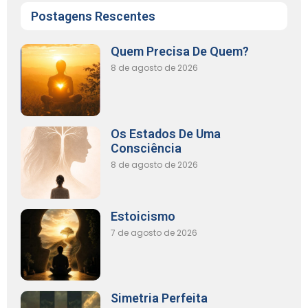
Postagens Rescentes
Quem Precisa De Quem?
8 de agosto de 2026
Os Estados De Uma
Consciência
8 de agosto de 2026
Estoicismo
7 de agosto de 2026
Simetria Perfeita