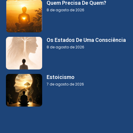
Quem Precisa De Quem?
8 de agosto de 2026
Os Estados De Uma Consciência
8 de agosto de 2026
Estoicismo
7 de agosto de 2026