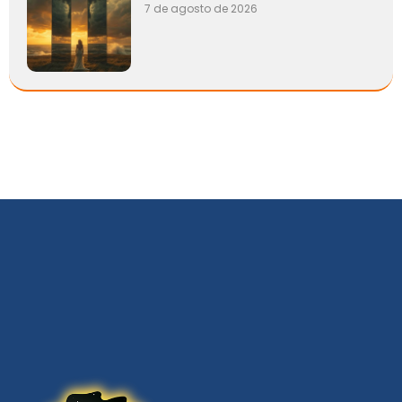
7 de agosto de 2026