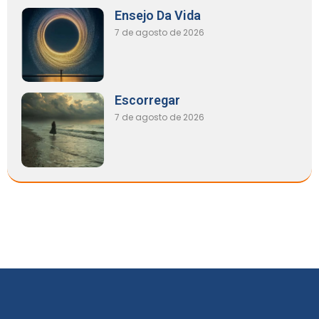
Ensejo Da Vida
7 de agosto de 2026
Escorregar
7 de agosto de 2026