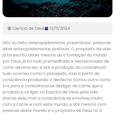
Ciencia de Deus
13/11/2024
Dito ou feito antecipadamente, preambular, palavras
ditas antecipadamente, prefácio. O propósito da vida
já foi escrito antes mesmo de a fundação do mundo
por Deus, já foi tudo premeditado e resolucionado de
como deveria ser, e até a produção da consciência
tudo ocorreu como o planejado, mas a partir da
consciência produzida, o desfecho tomou outro rumo.
Era para a consciência se desligar da carne que a
produziu e se ligar no Espírito de Deus pela vida
eterna dela, mas a consciência se envolveu muito
com a carne e com este mundo, e até mesmo com
pessoas deste mundo e o propósito de Deus foi à