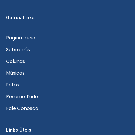
Outros Links
Pagina Inicial
Sobre nós
Colunas
Músicas
Fotos
Resumo Tudo
Fale Conosco
Links Úteis