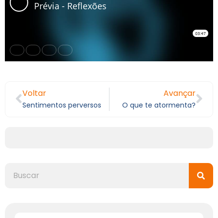
Voltar
Avançar
Sentimentos perversos
O que te atormenta?