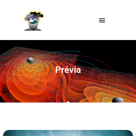
Prévia