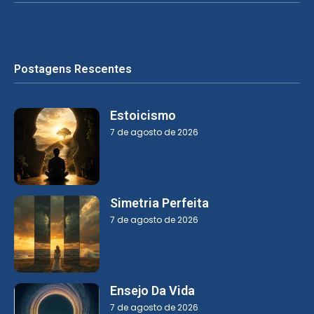
Postagens Rescentes
Estoicismo
7 de agosto de 2026
Simetria Perfeita
7 de agosto de 2026
Ensejo Da Vida
7 de agosto de 2026