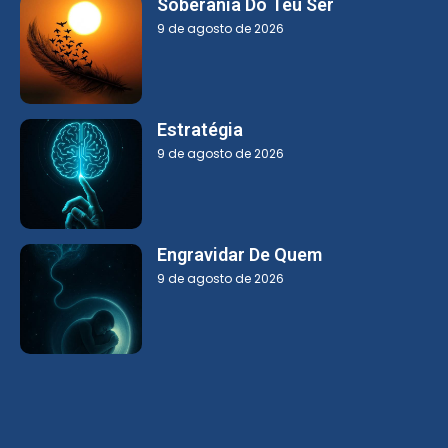
Soberania Do Teu Ser
9 de agosto de 2026
Estratégia
9 de agosto de 2026
Engravidar De Quem
9 de agosto de 2026