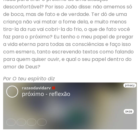
desconfortável? Por isso João disse: não amemos só
de boca, mas de fato e de verdade. Ter dó de uma
criança não vai matar a fome dela, e muito menos
tira-la da rua vai cobri-la do frio, o que de fato você
faz para o próximo? Eu tenho o meu papel de pregar
a vida eterna para todas as consciências e faço isso
com esmero, tanto escrevendo textos como falando
para quem quiser ouvir, e qual o seu papel dentro do
amor de Deus?
Por O teu espírito diz