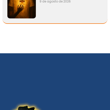
9 de agosto de 2026