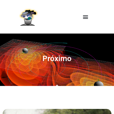
Próximo