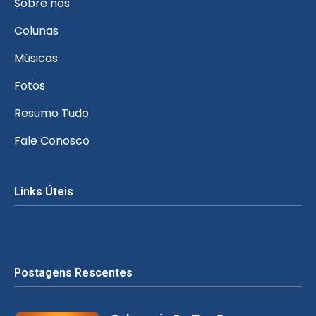
Sobre nós
Colunas
Músicas
Fotos
Resumo Tudo
Fale Conosco
Links Úteis
Postagens Rescentes