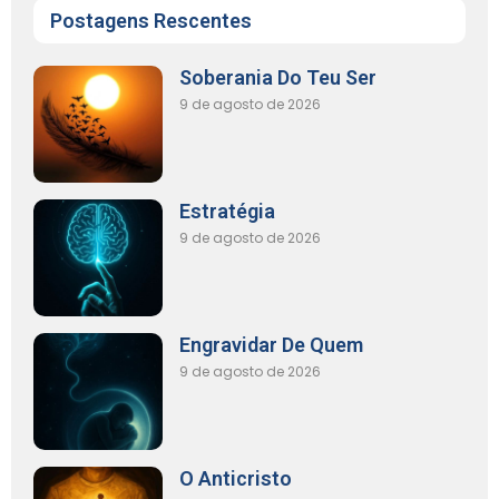
Postagens Rescentes
Soberania Do Teu Ser
9 de agosto de 2026
Estratégia
9 de agosto de 2026
Engravidar De Quem
9 de agosto de 2026
O Anticristo