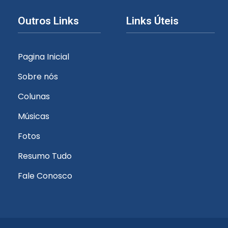
Outros Links
Links Úteis
Pagina Inicial
Sobre nós
Colunas
Músicas
Fotos
Resumo Tudo
Fale Conosco