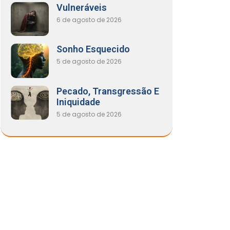
Vulneráveis
6 de agosto de 2026
Sonho Esquecido
5 de agosto de 2026
Pecado, Transgressão E
Iniquidade
5 de agosto de 2026