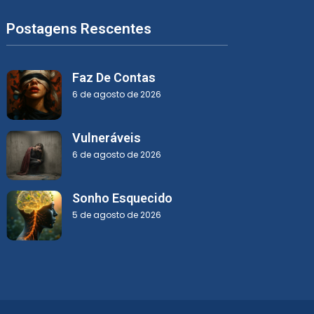
Postagens Rescentes
Faz De Contas
6 de agosto de 2026
Vulneráveis
6 de agosto de 2026
Sonho Esquecido
5 de agosto de 2026