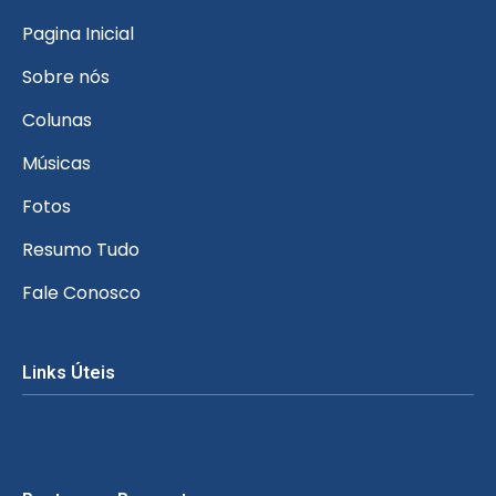
Pagina Inicial
Sobre nós
Colunas
Músicas
Fotos
Resumo Tudo
Fale Conosco
Links Úteis