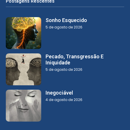
Postagens Rescentes
Sonho Esquecido
5 de agosto de 2026
Pecado, Transgressão E
Iniquidade
5 de agosto de 2026
Inegociável
4 de agosto de 2026