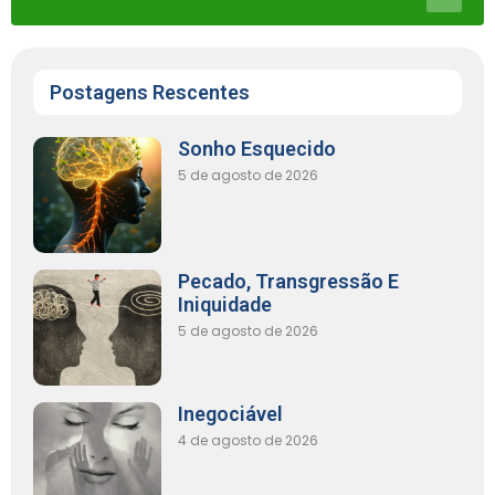
Postagens Rescentes
Sonho Esquecido
5 de agosto de 2026
Pecado, Transgressão E
Iniquidade
5 de agosto de 2026
Inegociável
4 de agosto de 2026