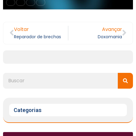
Voltar
Avançar
Reparador de brechas
Doxomania
Categorias