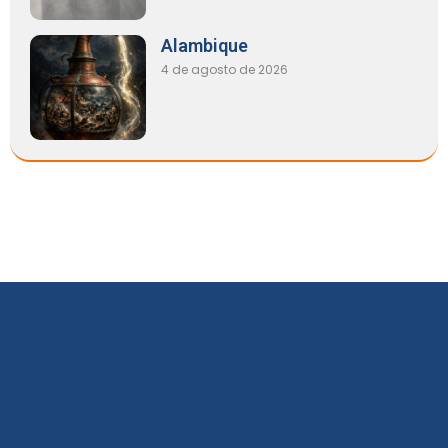
Alambique
4 de agosto de 2026