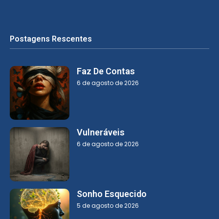
Postagens Rescentes
Faz De Contas
6 de agosto de 2026
Vulneráveis
6 de agosto de 2026
Sonho Esquecido
5 de agosto de 2026