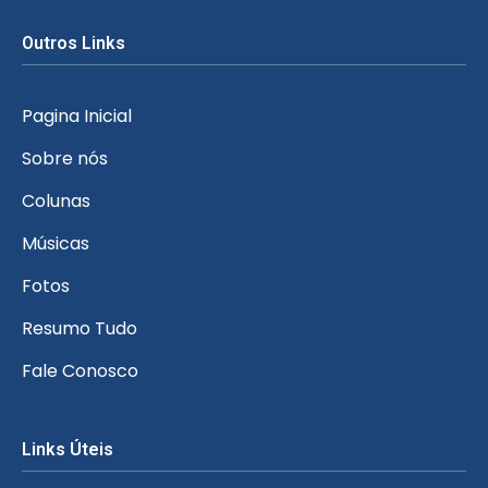
Outros Links
Pagina Inicial
Sobre nós
Colunas
Músicas
Fotos
Resumo Tudo
Fale Conosco
Links Úteis