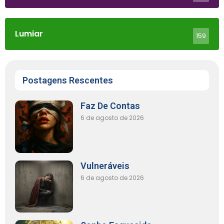
Lumiar
159
Postagens Rescentes
Faz De Contas
6 de agosto de 2026
Vulneráveis
6 de agosto de 2026