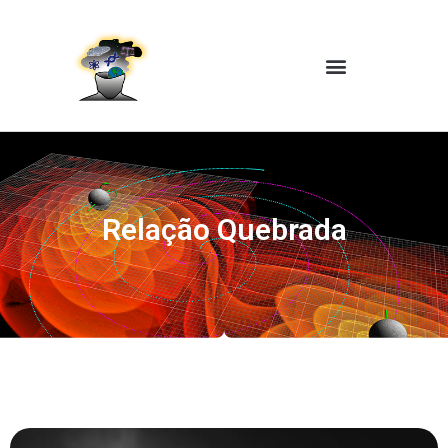
Relação Quebrada