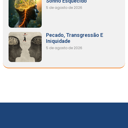
Sonho Esquecido
5 de agosto de 2026
Pecado, Transgressão E
Iniquidade
5 de agosto de 2026