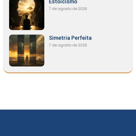
Estoicismo
7 de agosto de 2026
Simetria Perfeita
7 de agosto de 2026