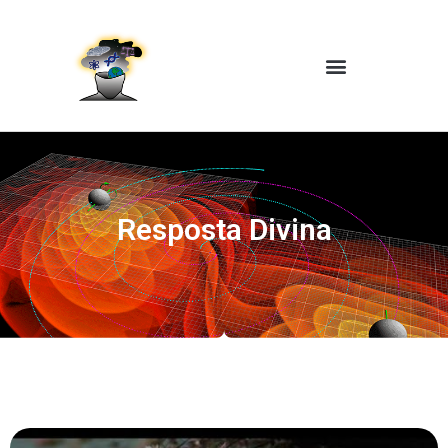
Resposta Divina