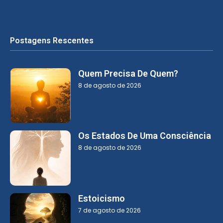
Postagens Rescentes
Quem Precisa De Quem?
8 de agosto de 2026
Os Estados De Uma Consciência
8 de agosto de 2026
Estoicismo
7 de agosto de 2026