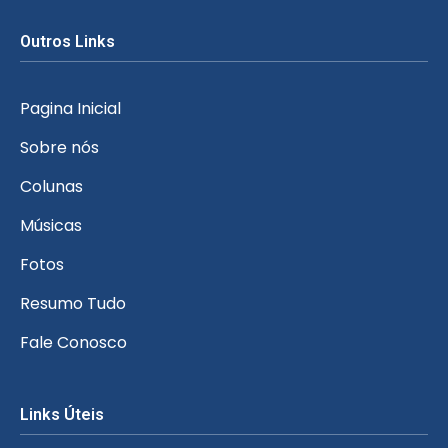
Outros Links
Pagina Inicial
Sobre nós
Colunas
Músicas
Fotos
Resumo Tudo
Fale Conosco
Links Úteis