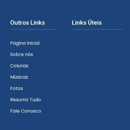
Outros Links
Links Úteis
Pagina Inicial
Sobre nós
Colunas
Músicas
Fotos
Resumo Tudo
Fale Conosco