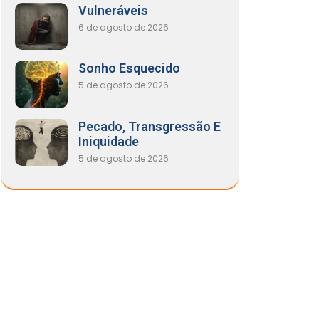
Vulneráveis
6 de agosto de 2026
Sonho Esquecido
5 de agosto de 2026
Pecado, Transgressão E
Iniquidade
5 de agosto de 2026