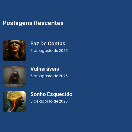
Postagens Rescentes
Faz De Contas
6 de agosto de 2026
Vulneráveis
6 de agosto de 2026
Sonho Esquecido
5 de agosto de 2026