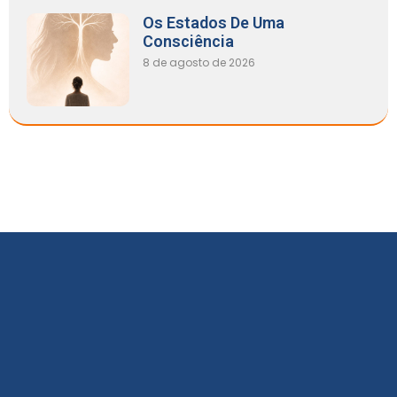
Os Estados De Uma
Consciência
8 de agosto de 2026