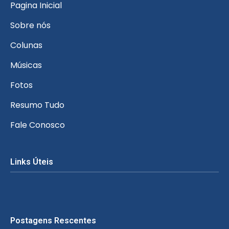
Pagina Inicial
Sobre nós
Colunas
Músicas
Fotos
Resumo Tudo
Fale Conosco
Links Úteis
Postagens Rescentes