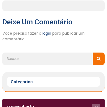
Deixe Um Comentário
Você precisa fazer o
login
para publicar um
comentário.
Categorias
a descoberta