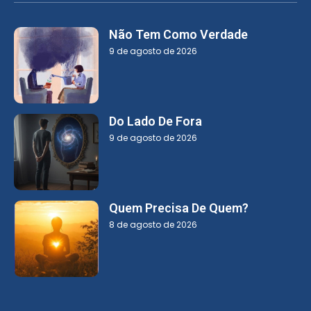
Não Tem Como Verdade
9 de agosto de 2026
Do Lado De Fora
9 de agosto de 2026
Quem Precisa De Quem?
8 de agosto de 2026