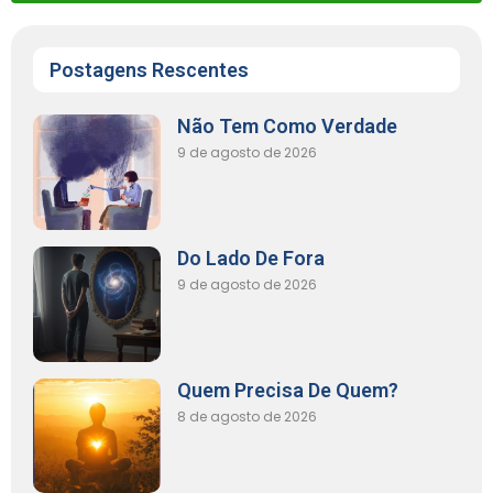
Postagens Rescentes
Não Tem Como Verdade
9 de agosto de 2026
Do Lado De Fora
9 de agosto de 2026
Quem Precisa De Quem?
8 de agosto de 2026