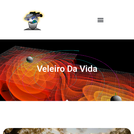
Veleiro Da Vida