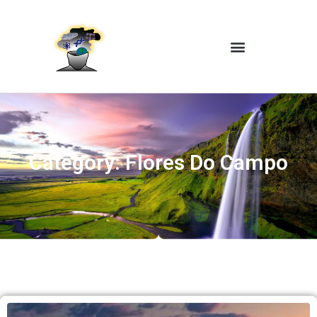
Category: Flores Do Campo