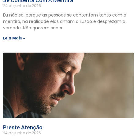
Se Contenta Com A Mentira
24 de junho de 2026
Eu não sei porque as pessoas se contentam tanto com a
mentira, na realidade elas amam a ilusão e desprezam a
verdade. Não querem saber
Leia Mais »
Preste Atenção
24 de junho de 2026