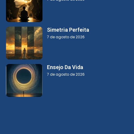
Simetria Perfeita
7 de agosto de 2026
Ensejo Da Vida
7 de agosto de 2026