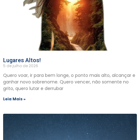
Lugares Altos!
5 de julho de 2026
Quero voar, ir para bem longe, o ponto mais alto, alcançar e
ganhar novo sobrenome. Quero vencer, não somente no
grito, quero lutar e derrubar
Leia Mais »