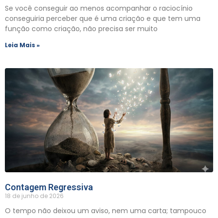
Se você conseguir ao menos acompanhar o raciocínio
conseguiria perceber que é uma criação e que tem uma
função como criação, não precisa ser muito
Leia Mais »
Contagem Regressiva
18 de junho de 2026
O tempo não deixou um aviso, nem uma carta; tampouco