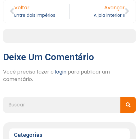
Voltar
Avançar
Entre dois impérios
A joia interior II
Deixe Um Comentário
Você precisa fazer o
login
para publicar um
comentário.
Categorias