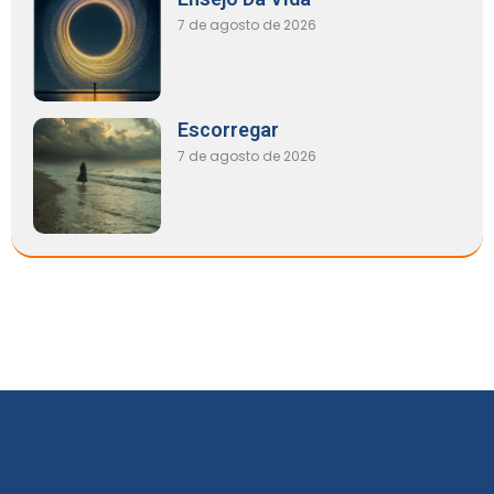
7 de agosto de 2026
Escorregar
7 de agosto de 2026