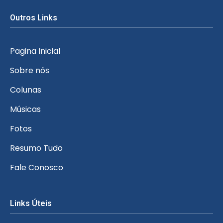
Outros Links
Pagina Inicial
Sobre nós
Colunas
Músicas
Fotos
Resumo Tudo
Fale Conosco
Links Úteis