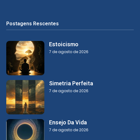
Postagens Rescentes
Estoicismo
7 de agosto de 2026
Simetria Perfeita
7 de agosto de 2026
Ensejo Da Vida
7 de agosto de 2026