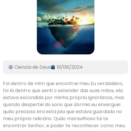
Ciencia de Deus
19/06/2024
Foi dentro de mim que encontrei meu Eu verdadeiro,
foi lá dentro que senti o estender das suas mãos, ela
estava escondida por minha própria ignorância, mas
quando despertei do sono que dormia eu enxerguei
quão precioso era esta joia que estava guardada no
meu próprio relicário. Quão maravilhoso foi te
encontrar Senhor, e poder te reconhecer como meu