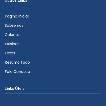
Outros Links
Pagina Inicial
Sobre nós
Colunas
Músicas
Fotos
Resumo Tudo
Fale Conosco
Links Úteis