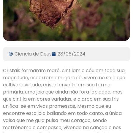
Ciencia de Deus
28/06/2024
Cristais formaram maré, cintilam o céu em toda sua
magnitude, escorrem em igarapé, vivem no solo que
cultivara virtude, cristal envolto em sua forma
primária, uma joia que ainda não fora lapidada, mas
que cintila em cores variadas, e o arco em sua íris
unifica-se em vivas promessas. Mesmo que eu
encontre esta joia bailando em todo canto, a única
valsa que me guia pulsa meu coração, sendo
metrônomo e compasso, vivendo na canção e nos