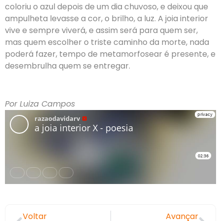
coloriu o azul depois de um dia chuvoso, e deixou que
ampulheta levasse a cor, o brilho, a luz. A joia interior
vive e sempre viverá, e assim será para quem ser,
mas quem escolher o triste caminho da morte, nada
poderá fazer, tempo de metamorfosear é presente, e
desembrulha quem se entregar.
Por Luiza Campos
Voltar
Avançar