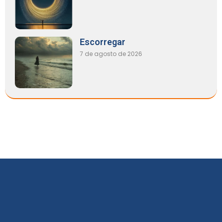
Escorregar
7 de agosto de 2026