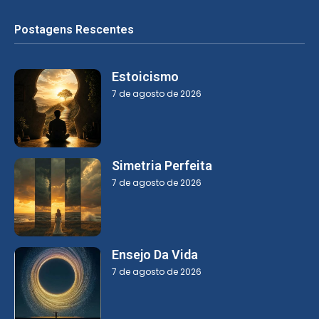
Postagens Rescentes
Estoicismo
7 de agosto de 2026
Simetria Perfeita
7 de agosto de 2026
Ensejo Da Vida
7 de agosto de 2026