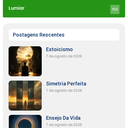
Lumiar
159
Postagens Rescentes
Estoicismo
7 de agosto de 2026
Simetria Perfeita
7 de agosto de 2026
Ensejo Da Vida
7 de agosto de 2026