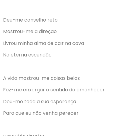
Deu-me conselho reto
Mostrou-me a direção
Livrou minha alma de cair na cova
Na eterna escuridão
A vida mostrou-me coisas belas
Fez-me enxergar o sentido do amanhecer
Deu-me toda a sua esperança
Para que eu não venha perecer