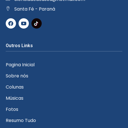
Santa Fé - Paraná
Outros Links
Pagina Inicial
Sobre nós
Colunas
Músicas
Fotos
Resumo Tudo