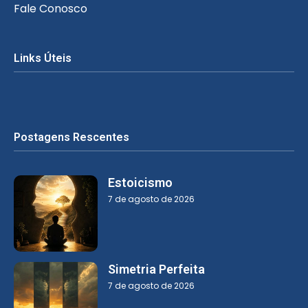
Fale Conosco
Links Úteis
Postagens Rescentes
Estoicismo
7 de agosto de 2026
Simetria Perfeita
7 de agosto de 2026