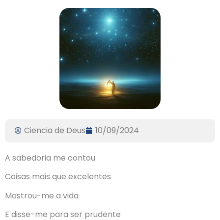
Ciencia de Deus
10/09/2024
A sabedoria me contou
Coisas mais que excelentes
Mostrou-me a vida
E disse-me para ser prudente