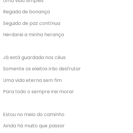
Uma vida simples
Regada de bonança
Seguido de paz contínua
Herdarei a minha herança
Já está guardada nos céus
Somente os eleitos irão desfrutar
Uma vida eterna sem fim
Para todo o sempre irei morar
Estou no meio do caminho
Ainda há muito que passar