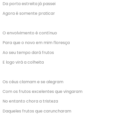
Da porta estreita já passei
Agora é somente praticar
O envolvimento é contínuo
Para que o novo em mim floresça
Ao seu tempo dará frutos
E logo virá a colheita
Os céus clamam e se alegram
Com os frutos excelentes que vingaram
No entanto chora a tristeza
Daqueles frutos que caruncharam