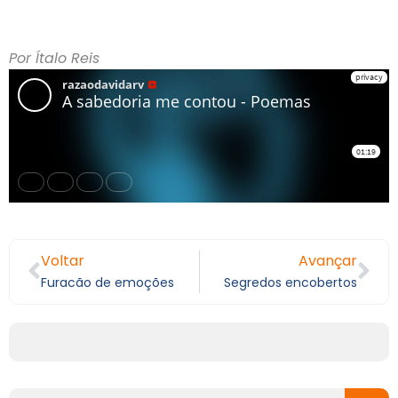
Por Ítalo Reis
Voltar
Avançar
Furacão de emoções
Segredos encobertos