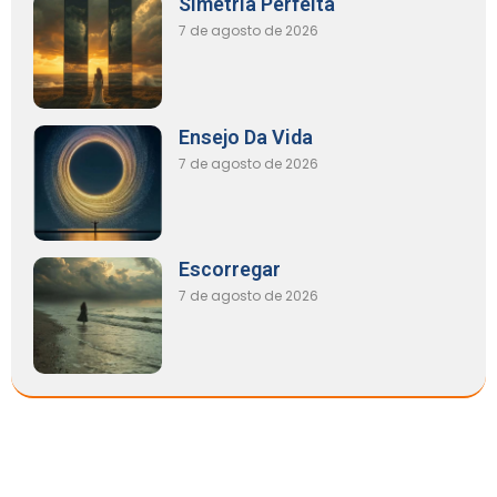
Simetria Perfeita
7 de agosto de 2026
Ensejo Da Vida
7 de agosto de 2026
Escorregar
7 de agosto de 2026