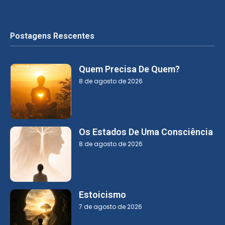
Postagens Rescentes
Quem Precisa De Quem?
8 de agosto de 2026
Os Estados De Uma Consciência
8 de agosto de 2026
Estoicismo
7 de agosto de 2026