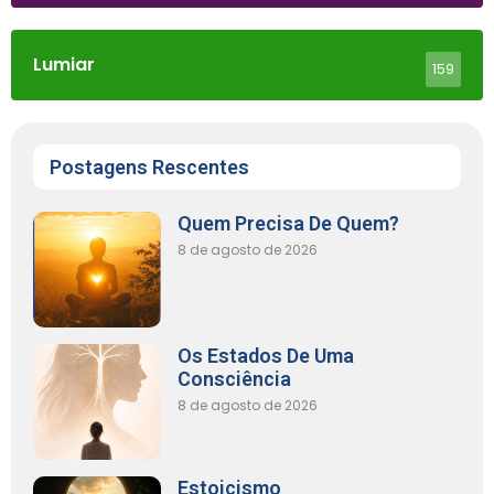
Lumiar
159
Postagens Rescentes
Quem Precisa De Quem?
8 de agosto de 2026
Os Estados De Uma
Consciência
8 de agosto de 2026
Estoicismo