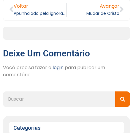
Voltar
Avançar
Apunhalado pela ignorância II
Mudar de Cristo
Deixe Um Comentário
Você precisa fazer o
login
para publicar um
comentário.
Categorias