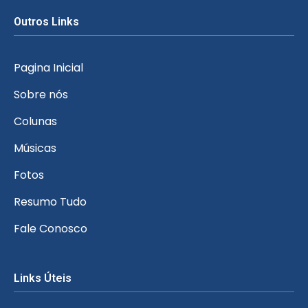
Outros Links
Pagina Inicial
Sobre nós
Colunas
Músicas
Fotos
Resumo Tudo
Fale Conosco
Links Úteis