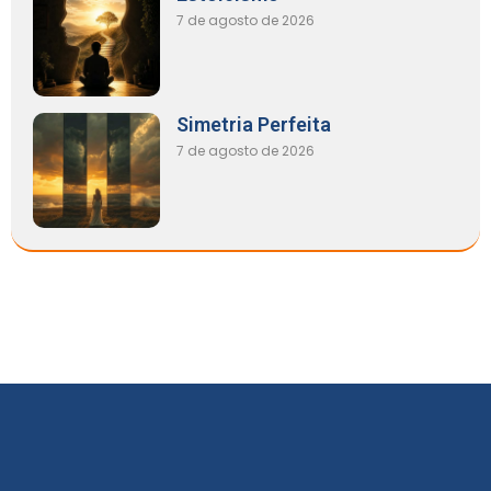
7 de agosto de 2026
Simetria Perfeita
7 de agosto de 2026