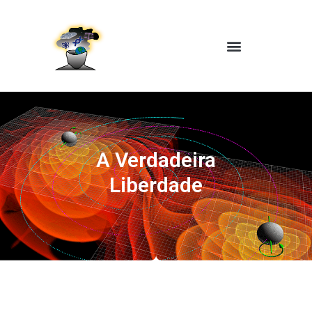
A Verdadeira
Liberdade