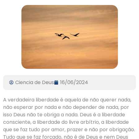
Ciencia de Deus
16/06/2024
A verdadeira liberdade é aquela de não querer nada,
não esperar por nada e não depender de nada, por
isso Deus não te obriga a nada. Deus é a liberdade
consciente, a liberdade do livre arbítrio, a liberdade
que se faz tudo por amor, prazer e não por obrigação.
Tudo que se faz forçado, não é de Deus e nem Deus