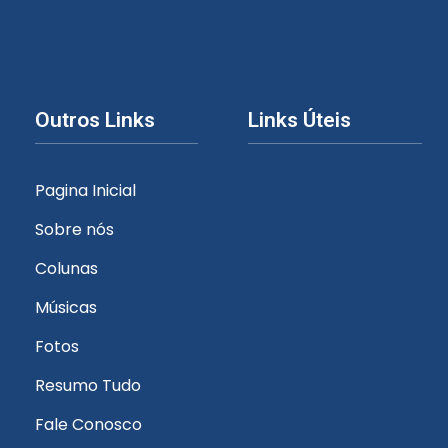
Outros Links
Links Úteis
Pagina Inicial
Sobre nós
Colunas
Músicas
Fotos
Resumo Tudo
Fale Conosco