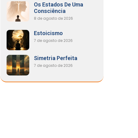
Os Estados De Uma
Consciência
8 de agosto de 2026
Estoicismo
7 de agosto de 2026
Simetria Perfeita
7 de agosto de 2026