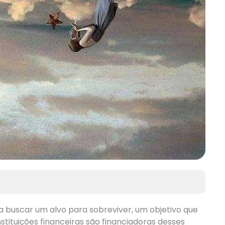
buscar um alvo para sobreviver, um objetivo que
tituições financeiras são financiadoras desses