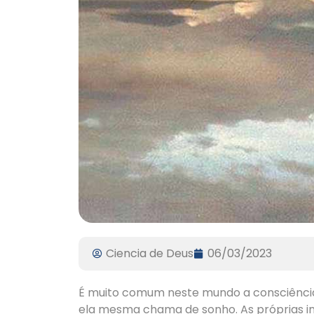
Ciencia de Deus
06/03/2023
É muito comum neste mundo a consciência 
ela mesma chama de sonho. As próprias ins