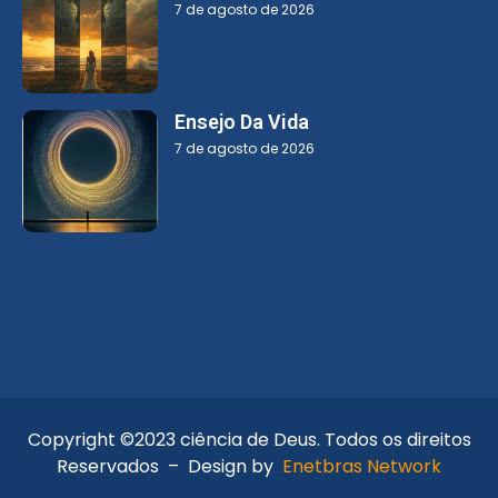
7 de agosto de 2026
Ensejo Da Vida
7 de agosto de 2026
Copyright ©2023 ciência de Deus. Todos os direitos
Reservados – Design by
Enetbras Network