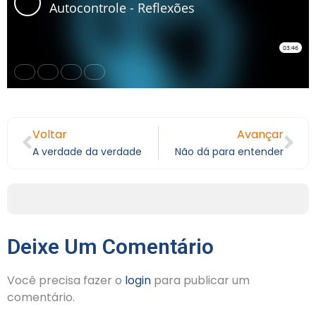
Voltar
Avançar
A verdade da verdade
Não dá para entender
Deixe Um Comentário
Você precisa fazer o
login
para publicar um
comentário.