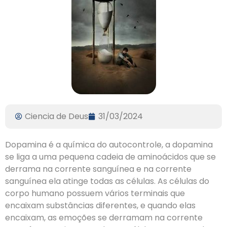
Ciencia de Deus
31/03/2024
Dopamina é a química do autocontrole, a dopamina
se liga a uma pequena cadeia de aminoácidos que se
derrama na corrente sanguínea e na corrente
sanguínea ela atinge todas as células. As células do
corpo humano possuem vários terminais que
encaixam substâncias diferentes, e quando elas
encaixam, as emoções se derramam na corrente