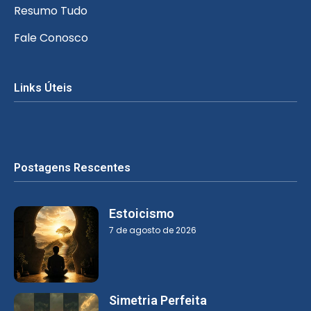
Resumo Tudo
Fale Conosco
Links Úteis
Postagens Rescentes
Estoicismo
7 de agosto de 2026
Simetria Perfeita