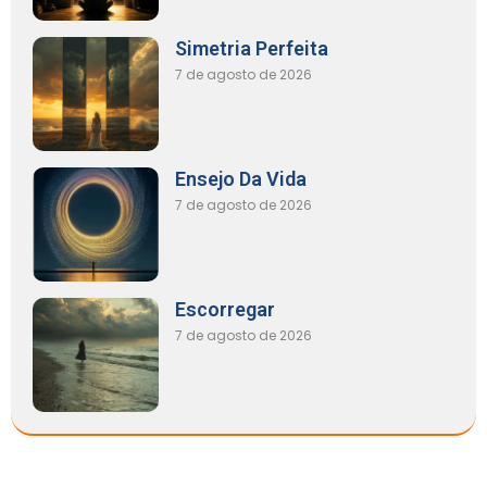
Simetria Perfeita
7 de agosto de 2026
Ensejo Da Vida
7 de agosto de 2026
Escorregar
7 de agosto de 2026