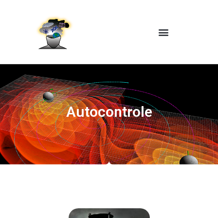
Autocontrole