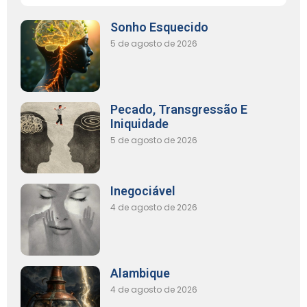
Sonho Esquecido
5 de agosto de 2026
Pecado, Transgressão E
Iniquidade
5 de agosto de 2026
Inegociável
4 de agosto de 2026
Alambique
4 de agosto de 2026