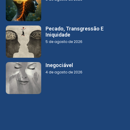
Pecado, Transgressão E
Iniquidade
5 de agosto de 2026
Inegociável
4 de agosto de 2026