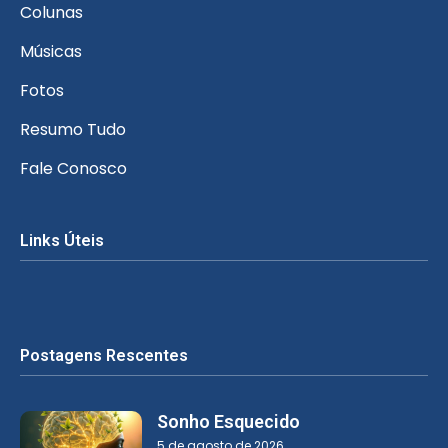
Colunas
Músicas
Fotos
Resumo Tudo
Fale Conosco
Links Úteis
Postagens Rescentes
Sonho Esquecido
5 de agosto de 2026