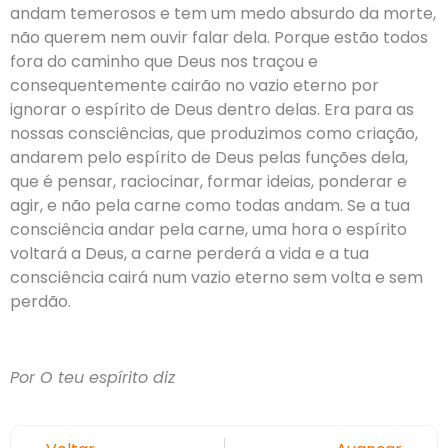
andam temerosos e tem um medo absurdo da morte,
não querem nem ouvir falar dela. Porque estão todos
fora do caminho que Deus nos traçou e
consequentemente cairão no vazio eterno por
ignorar o espírito de Deus dentro delas. Era para as
nossas consciências, que produzimos como criação,
andarem pelo espírito de Deus pelas funções dela,
que é pensar, raciocinar, formar ideias, ponderar e
agir, e não pela carne como todas andam. Se a tua
consciência andar pela carne, uma hora o espírito
voltará a Deus, a carne perderá a vida e a tua
consciência cairá num vazio eterno sem volta e sem
perdão.
Por O teu espírito diz