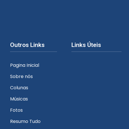
Outros Links
Links Úteis
Pagina Inicial
Sobre nós
Colunas
Músicas
Fotos
Resumo Tudo