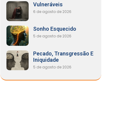
Vulneráveis
6 de agosto de 2026
Sonho Esquecido
5 de agosto de 2026
Pecado, Transgressão E
Iniquidade
5 de agosto de 2026