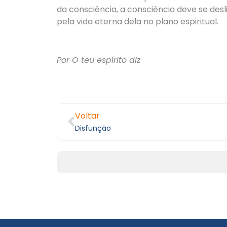
da consciência, a consciência deve se desli
pela vida eterna dela no plano espiritual.
Por O teu espírito diz
Voltar
Disfunção