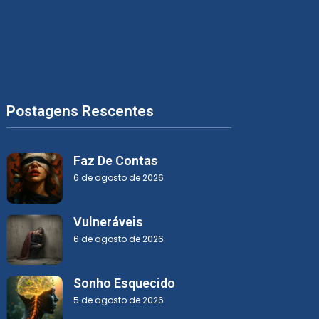
Postagens Rescentes
Faz De Contas
6 de agosto de 2026
Vulneráveis
6 de agosto de 2026
Sonho Esquecido
5 de agosto de 2026