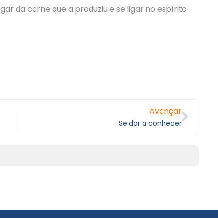
gar da carne que a produziu e se ligar no espírito
Avançar
Se dar a conhecer