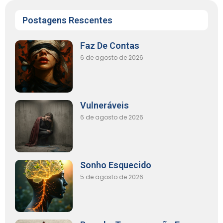
Postagens Rescentes
Faz De Contas
6 de agosto de 2026
Vulneráveis
6 de agosto de 2026
Sonho Esquecido
5 de agosto de 2026