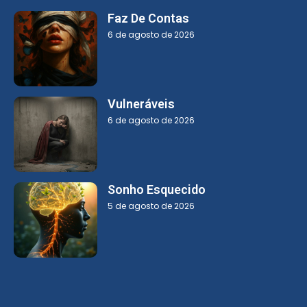
Faz De Contas
6 de agosto de 2026
Vulneráveis
6 de agosto de 2026
Sonho Esquecido
5 de agosto de 2026