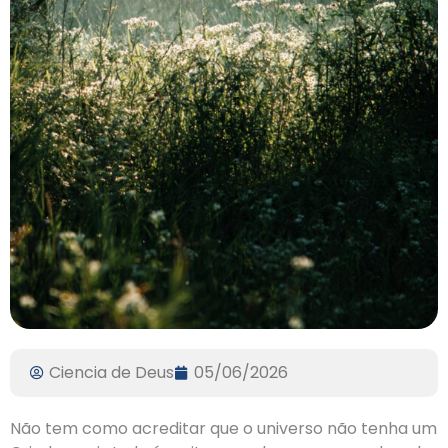
Ciencia de Deus
05/06/2026
Não tem como acreditar que o universo não tenha um