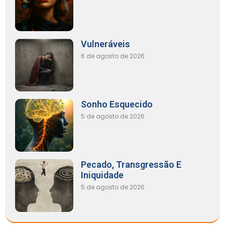
Vulneráveis
6 de agosto de 2026
Sonho Esquecido
5 de agosto de 2026
Pecado, Transgressão E
Iniquidade
5 de agosto de 2026