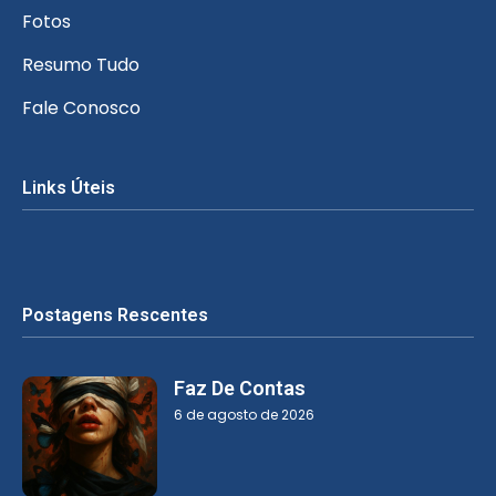
Fotos
Resumo Tudo
Fale Conosco
Links Úteis
Postagens Rescentes
Faz De Contas
6 de agosto de 2026