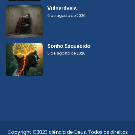
Vulneráveis
6 de agosto de 2026
Sonho Esquecido
5 de agosto de 2026
Copyright ©2023 ciência de Deus. Todos os direitos