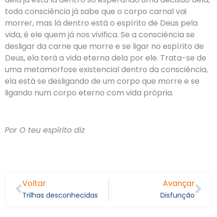
toda consciência já sabe que o corpo carnal vai
morrer, mas lá dentro está o espírito de Deus pela
vida, é ele quem já nos vivifica. Se a consciência se
desligar da carne que morre e se ligar no espírito de
Deus, ela terá a vida eterna dela por ele. Trata-se de
uma metamorfose existencial dentro da consciência,
ela está se desligando de um corpo que morre e se
ligando num corpo eterno com vida própria.
Por O teu espírito diz
Voltar
Avançar
Trilhas desconhecidas
Disfunção