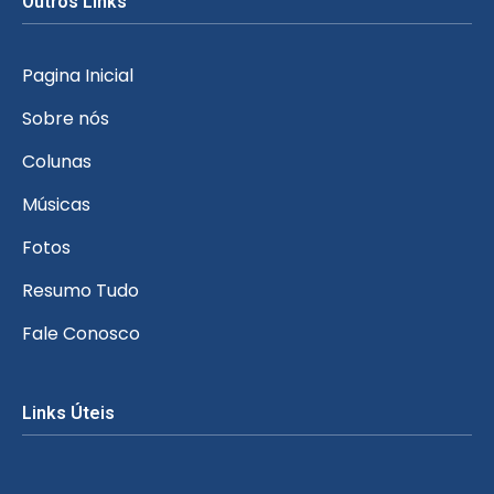
Outros Links
Pagina Inicial
Sobre nós
Colunas
Músicas
Fotos
Resumo Tudo
Fale Conosco
Links Úteis