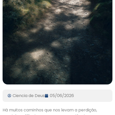
Ciencia de Deus
05/06/2026
Há muitos caminhos que nos levam a perdição,