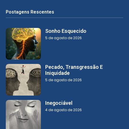
Postagens Rescentes
Sonho Esquecido
5 de agosto de 2026
Pecado, Transgressão E
Iniquidade
5 de agosto de 2026
Inegociável
4 de agosto de 2026