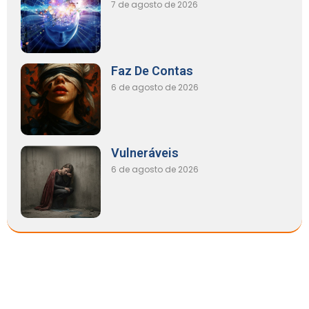
7 de agosto de 2026
Faz De Contas
6 de agosto de 2026
Vulneráveis
6 de agosto de 2026