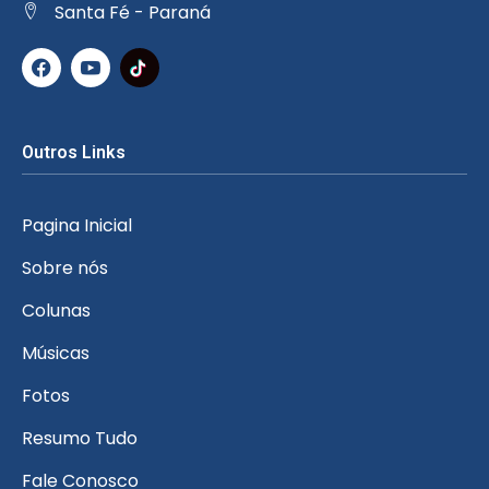
Santa Fé - Paraná
Outros Links
Pagina Inicial
Sobre nós
Colunas
Músicas
Fotos
Resumo Tudo
Fale Conosco