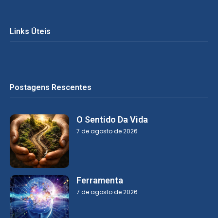
Links Úteis
Postagens Rescentes
O Sentido Da Vida
7 de agosto de 2026
Ferramenta
7 de agosto de 2026