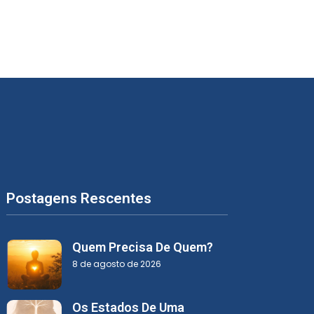
Postagens Rescentes
Quem Precisa De Quem?
8 de agosto de 2026
Os Estados De Uma