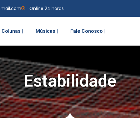
tmail.com
Online 24 horas
Colunas |
Músicas |
Fale Conosco |
Estabilidade