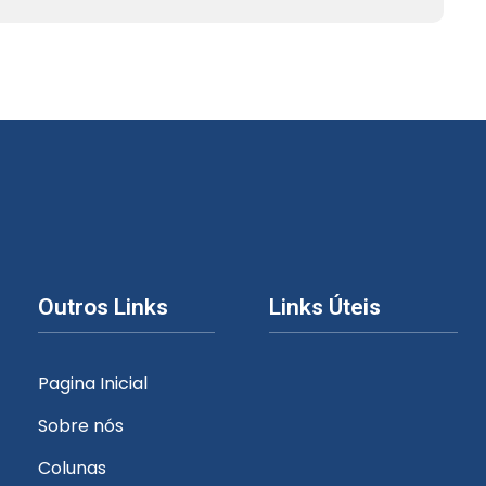
Outros Links
Links Úteis
Pagina Inicial
Sobre nós
Colunas