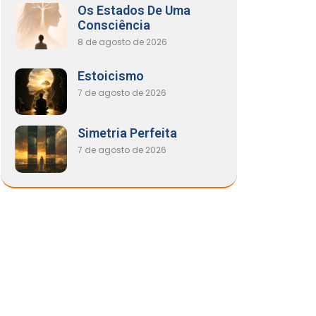
Os Estados De Uma
Consciência
8 de agosto de 2026
Estoicismo
7 de agosto de 2026
Simetria Perfeita
7 de agosto de 2026