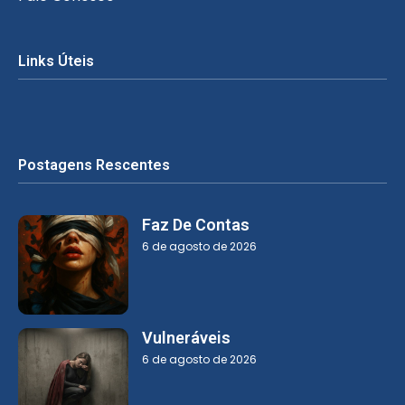
Links Úteis
Postagens Rescentes
Faz De Contas
6 de agosto de 2026
Vulneráveis
6 de agosto de 2026