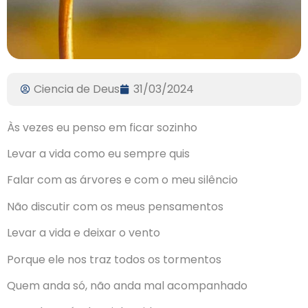
Ciencia de Deus
31/03/2024
Às vezes eu penso em ficar sozinho
Levar a vida como eu sempre quis
Falar com as árvores e com o meu silêncio
Não discutir com os meus pensamentos
Levar a vida e deixar o vento
Porque ele nos traz todos os tormentos
Quem anda só, não anda mal acompanhado