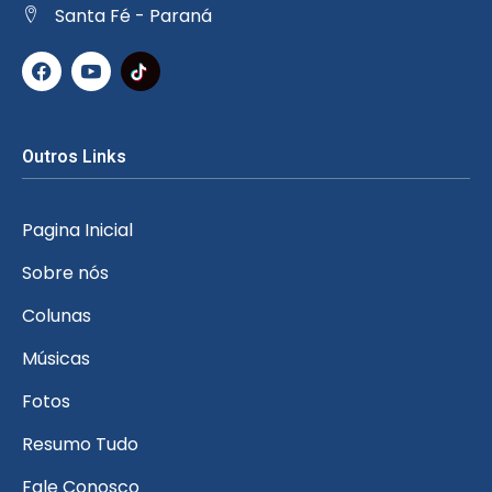
Santa Fé - Paraná
Outros Links
Pagina Inicial
Sobre nós
Colunas
Músicas
Fotos
Resumo Tudo
Fale Conosco