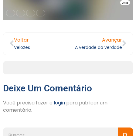
Voltar
Avançar
Velozes
A verdade da verdade
Deixe Um Comentário
Você precisa fazer o
login
para publicar um
comentário.