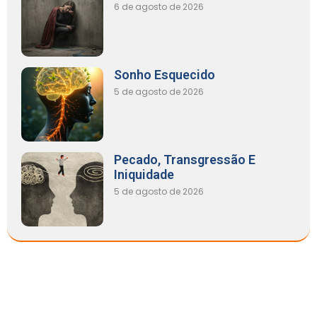
6 de agosto de 2026
Sonho Esquecido
5 de agosto de 2026
Pecado, Transgressão E
Iniquidade
5 de agosto de 2026