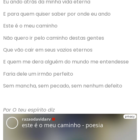
Eu ando atrás da minha vida eterna
E para quem quiser saber por onde eu ando
Este é o meu caminho
Não quero ir pelo caminho destas gentes
Que vão cair em seus vazios eternos
E quem me dera alguém do mundo me entendesse
Faria dele um irmão perfeito
Sem mancha, sem pecado, sem nenhum defeito
Por O teu espírito diz