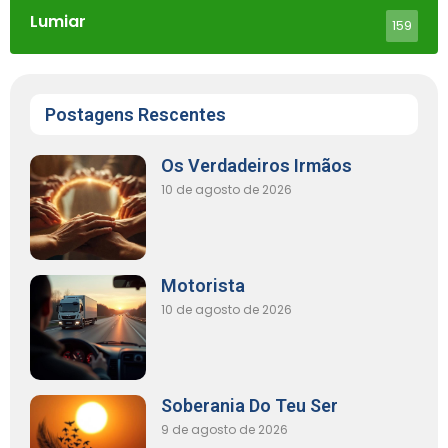
Lumiar
159
Postagens Rescentes
Os Verdadeiros Irmãos
10 de agosto de 2026
Motorista
10 de agosto de 2026
Soberania Do Teu Ser
9 de agosto de 2026