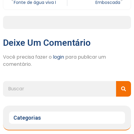
Fonte de água viva I
Emboscada
Deixe Um Comentário
Você precisa fazer o
login
para publicar um
comentário.
Categorias