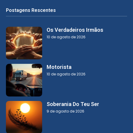
Postagens Rescentes
Os Verdadeiros Irmãos
10 de agosto de 2026
Motorista
10 de agosto de 2026
Soberania Do Teu Ser
9 de agosto de 2026