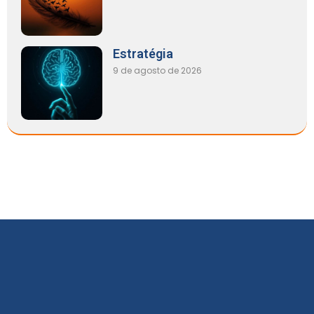
Estratégia
9 de agosto de 2026