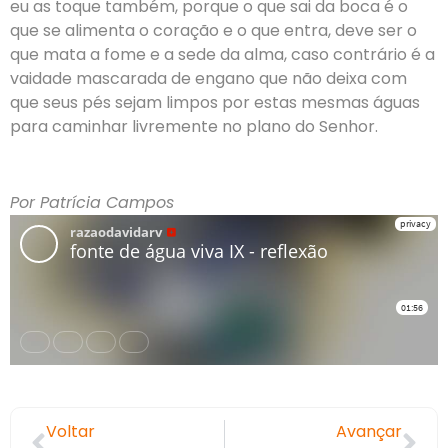
eu as toque também, porque o que sai da boca é o
que se alimenta o coração e o que entra, deve ser o
que mata a fome e a sede da alma, caso contrário é a
vaidade mascarada de engano que não deixa com
que seus pés sejam limpos por estas mesmas águas
para caminhar livremente no plano do Senhor.
Por Patrícia Campos
Voltar
Avançar