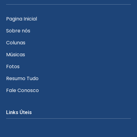
Pagina Inicial
Sobre nós
Colunas
Músicas
Fotos
Resumo Tudo
Fale Conosco
Links Úteis