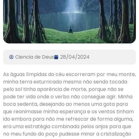
Ciencia de Deus
28/04/2024
As águas límpidas do céu escorreram por meu monte,
minha terra esturricada mesmo não sendo tocada
pelo sol tinha aparência de morte, porque não se
pode ter vida onde o verbo não consegue agir. Minha
boca sedenta, desejando ao menos uma gota para
que reanimasse minha esperança e os ventos tinham
ido embora para não me refrescar de forma alguma,
era uma estratégia combinada pelos anjos para que
no meu fundo do poço pudesse minar a cristalização