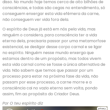
disso. No mundo hoje temos cerca de oito bilhões de
consciências, e todas são cegas no entendimento, só
conseguem enxergar esta vida efêmera da carne,
não conseguem ver vida fora dela.
O espírito de Deus já está em nós pela vida, mas
ninguém o considera, para consciência ter a vida
eterna dela, precisaria passar por uma metamorfose
existencial, se desligar desse corpo carnal e se ligar
no espírito. Ninguém nesse mundo enxerga que
estamos dentro de um propósito, mas todos vivem
esta vida carnal como se fosse a única alternativa de
vida. Não sabem que temos que passar por um
processo para estar na próxima fase da vida, não
passam por esse processo, a carne morre e a
consciência cai no vazio eterno sem volta, pondo
assim, fim ao propósito do Criador Deus.
Por O teu espírito diz