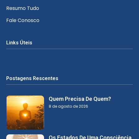
Resumo Tudo
Fale Conosco
Links Úteis
Postagens Rescentes
Quem Precisa De Quem?
8 de agosto de 2026
Os Estados De Uma Consciência