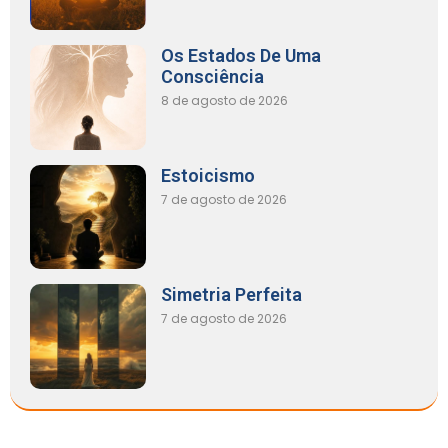
Os Estados De Uma
Consciência
8 de agosto de 2026
Estoicismo
7 de agosto de 2026
Simetria Perfeita
7 de agosto de 2026