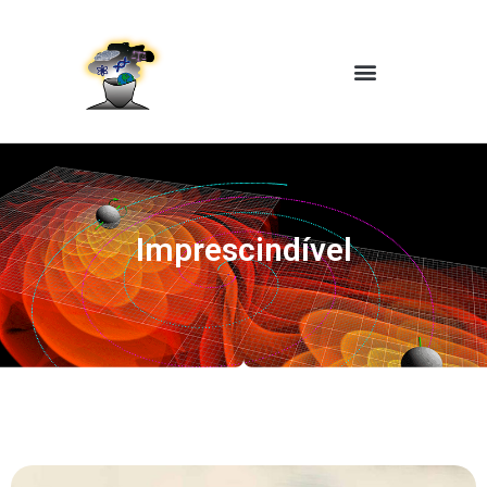
Imprescindível