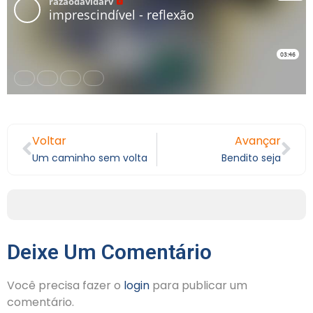
Voltar
Avançar
Um caminho sem volta
Bendito seja
Deixe Um Comentário
Você precisa fazer o
login
para publicar um
comentário.