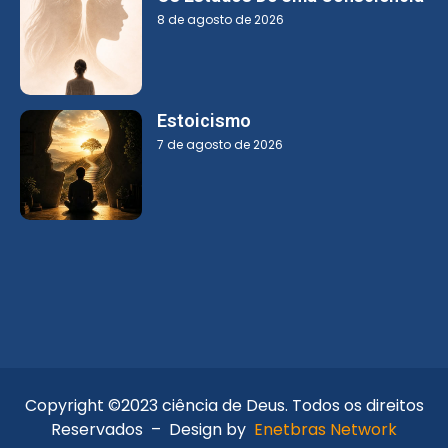
8 de agosto de 2026
Estoicismo
7 de agosto de 2026
Copyright ©2023 ciência de Deus. Todos os direitos
Reservados – Design by
Enetbras Network