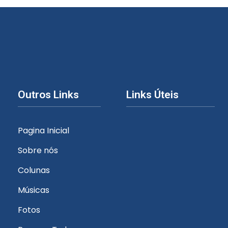
Outros Links
Links Úteis
Pagina Inicial
Sobre nós
Colunas
Músicas
Fotos