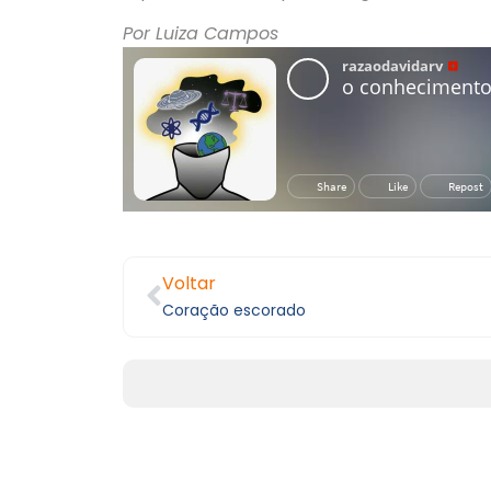
Por Luiza Campos
Voltar
Coração escorado