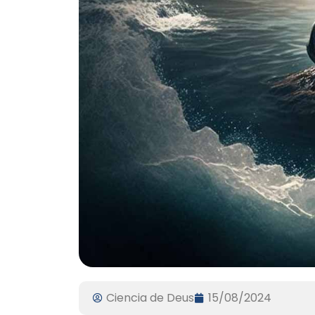
Ciencia de Deus
15/08/2024