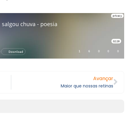
Avançar
Maior que nossas retinas