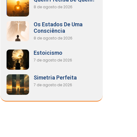
8 de agosto de 2026
Os Estados De Uma
Consciência
8 de agosto de 2026
Estoicismo
7 de agosto de 2026
Simetria Perfeita
7 de agosto de 2026