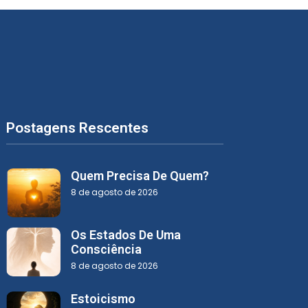
Postagens Rescentes
Quem Precisa De Quem?
8 de agosto de 2026
Os Estados De Uma
Consciência
8 de agosto de 2026
Estoicismo