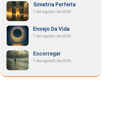
Simetria Perfeita
7 de agosto de 2026
Ensejo Da Vida
7 de agosto de 2026
Escorregar
7 de agosto de 2026