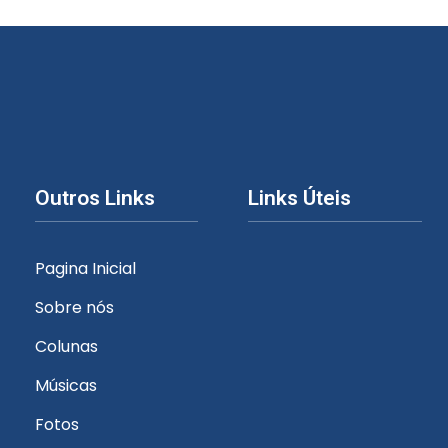
Outros Links
Links Úteis
Pagina Inicial
Sobre nós
Colunas
Músicas
Fotos