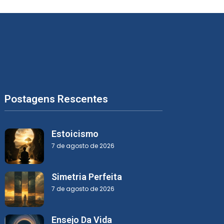
Postagens Rescentes
Estoicismo
7 de agosto de 2026
Simetria Perfeita
7 de agosto de 2026
Ensejo Da Vida