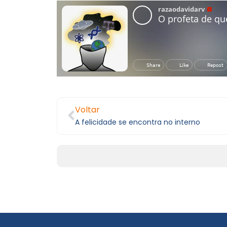
Voltar
A felicidade se encontra no interno