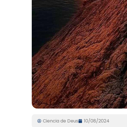
Ciencia de Deus
10/08/2024