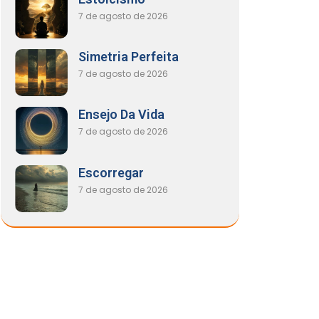
7 de agosto de 2026
Simetria Perfeita
7 de agosto de 2026
Ensejo Da Vida
7 de agosto de 2026
Escorregar
7 de agosto de 2026