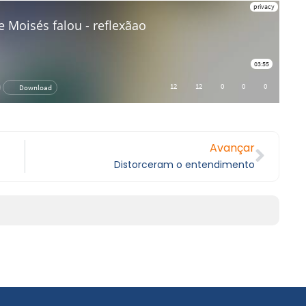
Avançar
Distorceram o entendimento